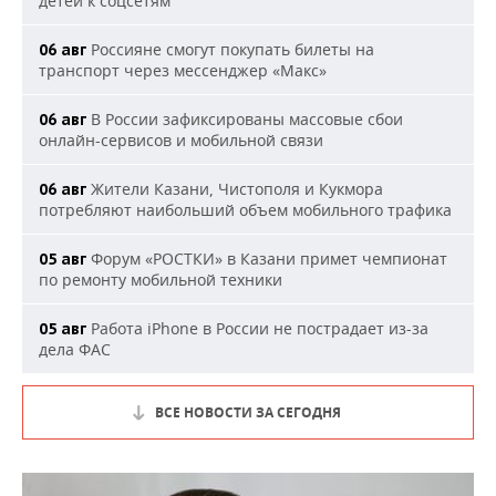
детей к соцсетям
Россияне смогут покупать билеты на
06 авг
транспорт через мессенджер «Макс»
В России зафиксированы массовые сбои
06 авг
онлайн-сервисов и мобильной связи
Жители Казани, Чистополя и Кукмора
06 авг
потребляют наибольший объем мобильного трафика
Форум «РОСТКИ» в Казани примет чемпионат
05 авг
по ремонту мобильной техники
Работа iPhone в России не пострадает из-за
05 авг
дела ФАС
ВСЕ НОВОСТИ ЗА СЕГОДНЯ