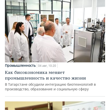
Промышленность
04 авг, 10:20
Как биоэкономика меняет
промышленность и качество жизни
В Татарстане обсудили интеграцию биотехнологий в
производство, образование и социальную сферу