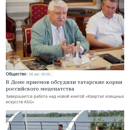
Общество
08 авг, 00:00
В Доме приемов обсудили татарские корни
российского меценатства
Завершается работа над новой книгой «Квартал изящных
искусств ASG»