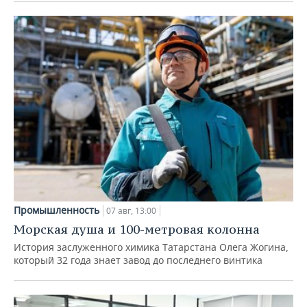
Промышленность
07 авг, 13:00
Морская душа и 100-метровая колонна
История заслуженного химика Татарстана Олега Жогина,
который 32 года знает завод до последнего винтика