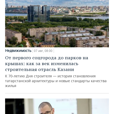
Недвижимость
07 авг, 08:00
От первого соцгорода до парков на
крышах: как за век изменилась
строительная отрасль Казани
К 70-летию Дня строителя — история становления
татарстанской архитектуры и новые стандарты качества
жилья