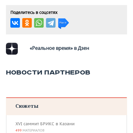
Поделитесь в соцсетях
«Реальное время» в Дзен
НОВОСТИ ПАРТНЕРОВ
Сюжеты
XVI саммит БРИКС в Казани
499
МАТЕРИАЛОВ