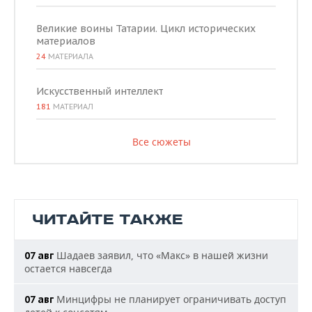
Великие воины Татарии. Цикл исторических
материалов
24
МАТЕРИАЛА
Искусственный интеллект
181
МАТЕРИАЛ
Все сюжеты
ЧИТАЙТЕ ТАКЖЕ
Шадаев заявил, что «Макс» в нашей жизни
07 авг
остается навсегда
Минцифры не планирует ограничивать доступ
07 авг