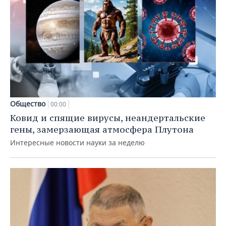
Общество
00:00
Ковид и спящие вирусы, неандертальские
гены, замерзающая атмосфера Плутона
Интересные новости науки за неделю