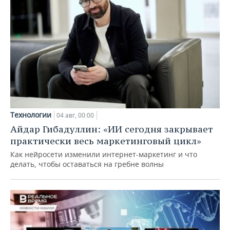
Технологии
04 авг, 00:00
Айдар Гибадуллин: «ИИ сегодня закрывает
практически весь маркетинговый цикл»
Как нейросети изменили интернет-маркетинг и что
делать, чтобы оставаться на гребне волны