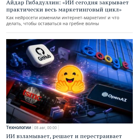
Айдар Гибадуллин: «ИИ сегодня закрывает
практически весь маркетинговый цикл»
Как нейросети изменили интернет-маркетинг и что
делать, чтобы оставаться на гребне волны
Технологии
08 авг, 00:00
ИИ взламывает, решает и перестраивает