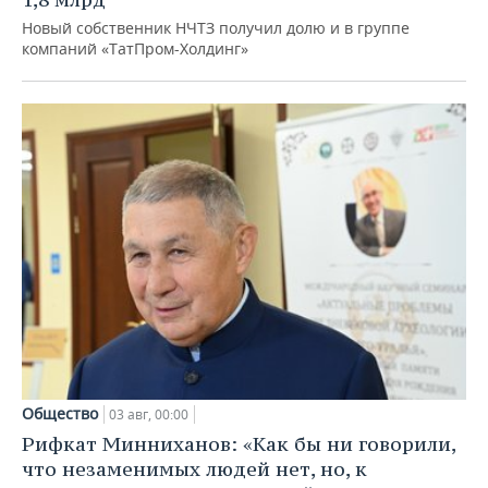
Новый собственник НЧТЗ получил долю и в группе
компаний «ТатПром-Холдинг»
Общество
03 авг, 00:00
Рифкат Минниханов: «Как бы ни говорили,
что незаменимых людей нет, но, к