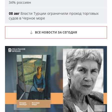
34% россиян
Власти Турции ограничили проход торговых
08 авг
судов в Черное море
ВСЕ НОВОСТИ ЗА СЕГОДНЯ