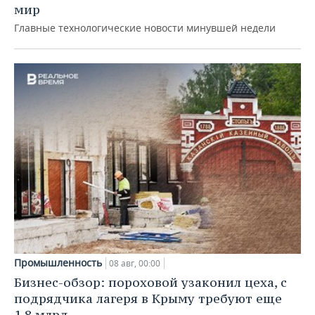
мир
Главные технологические новости минувшей недели
Промышленность
08 авг, 00:00
Бизнес-обзор: пороховой узаконил цеха, с
подрядчика лагеря в Крыму требуют еще
1,8 млрд