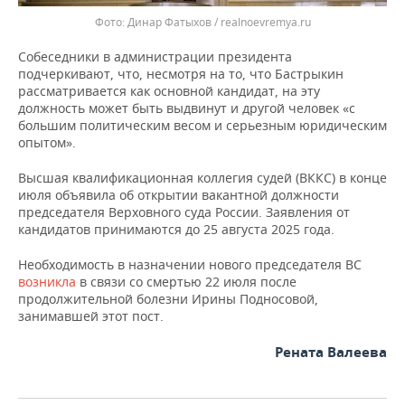
Динар Фатыхов / realnoevremya.ru
Собеседники в администрации президента
подчеркивают, что, несмотря на то, что Бастрыкин
рассматривается как основной кандидат, на эту
должность может быть выдвинут и другой человек «с
большим политическим весом и серьезным юридическим
опытом».
Высшая квалификационная коллегия судей (ВККС) в конце
июля объявила об открытии вакантной должности
председателя Верховного суда России. Заявления от
кандидатов принимаются до 25 августа 2025 года.
Необходимость в назначении нового председателя ВС
возникла
в связи со смертью 22 июля после
продолжительной болезни Ирины Подносовой,
занимавшей этот пост.
Рената Валеева