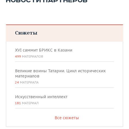
НОВОСТИ ПАРТНЕРОВ
Сюжеты
XVI саммит БРИКС в Казани
499
МАТЕРИАЛОВ
Великие воины Татарии. Цикл исторических
материалов
24
МАТЕРИАЛА
Искусственный интеллект
181
МАТЕРИАЛ
Все сюжеты