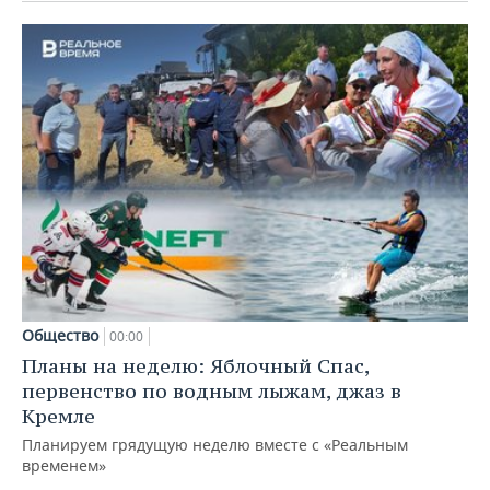
Общество
00:00
Планы на неделю: Яблочный Спас,
первенство по водным лыжам, джаз в
Кремле
Планируем грядущую неделю вместе с «Реальным
временем»