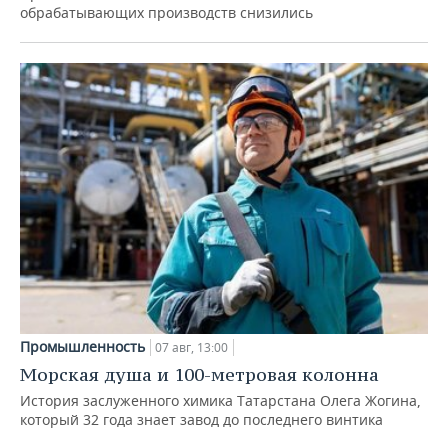
обрабатывающих производств снизились
Промышленность
07 авг, 13:00
Морская душа и 100-метровая колонна
История заслуженного химика Татарстана Олега Жогина,
который 32 года знает завод до последнего винтика