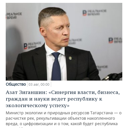
Общество
03 авг, 00:00
Азат Зиганшин: «Синергия власти, бизнеса,
граждан и науки ведет республику к
экологическому успеху»
Министр экологии и природных ресурсов Татарстана — о
расчистке рек, рекультивации объектов накопленного
вреда, о цифровизации и о том, какой будет республика