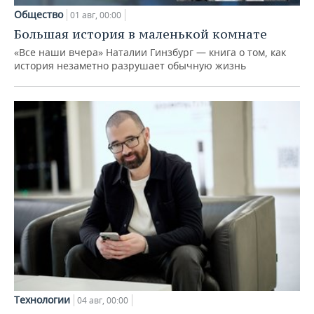
Общество
01 авг, 00:00
Большая история в маленькой комнате
«Все наши вчера» Наталии Гинзбург — книга о том, как
история незаметно разрушает обычную жизнь
Технологии
04 авг, 00:00