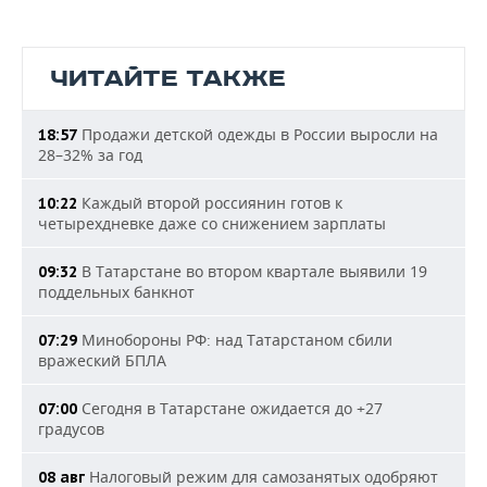
ЧИТАЙТЕ ТАКЖЕ
Продажи детской одежды в России выросли на
18:57
28–32% за год
Каждый второй россиянин готов к
10:22
четырехдневке даже со снижением зарплаты
В Татарстане во втором квартале выявили 19
09:32
поддельных банкнот
Минобороны РФ: над Татарстаном сбили
07:29
вражеский БПЛА
Сегодня в Татарстане ожидается до +27
07:00
градусов
Налоговый режим для самозанятых одобряют
08 авг