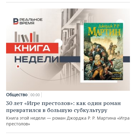
Общество
00:00
30 лет «Игре престолов»: как один роман
превратился в большую субкультуру
Книга этой недели — роман Джорджа Р. Р. Мартина «Игра
престолов»