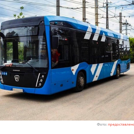
Фото:
предоставлен