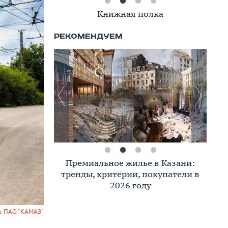
Книжная полка
Премиальное жилье в Казани:
тренды, критерии, покупатели в
2026 году
о ПАО "КАМАЗ"