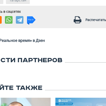
Татарстан
ь в соцсетях
Распечатать
Реальное время» в Дзен
СТИ ПАРТНЕРОВ
ЙТЕ ТАКЖЕ