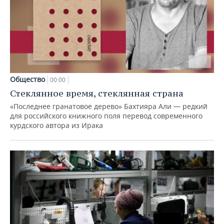
Общество
00:00
Стеклянное время, стеклянная страна
«Последнее гранатовое дерево» Бахтияра Али — редкий
для российского книжного поля перевод современного
курдского автора из Ирака