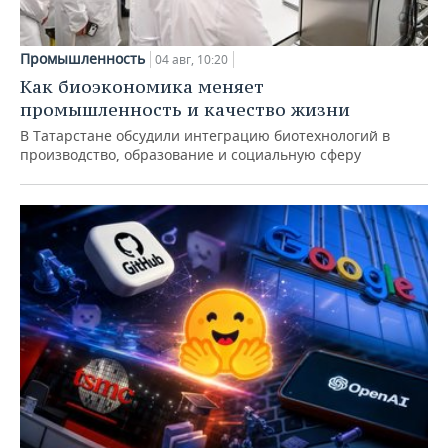
Промышленность
04 авг, 10:20
Как биоэкономика меняет
промышленность и качество жизни
В Татарстане обсудили интеграцию биотехнологий в
производство, образование и социальную сферу