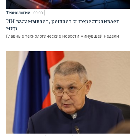
Технологии
00:00
ИИ взламывает, решает и перестраивает
мир
Главные технологические новости минувшей недели