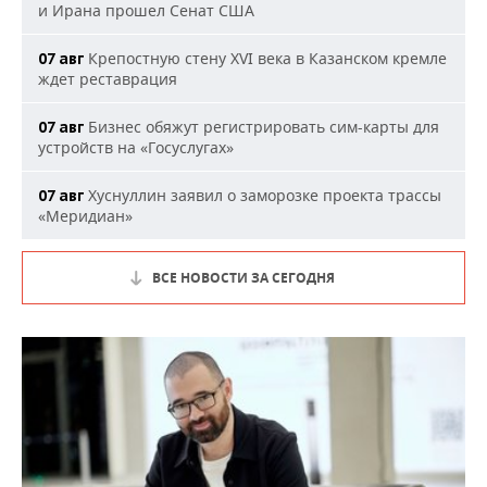
и Ирана прошел Сенат США
Крепостную стену XVI века в Казанском кремле
07 авг
ждет реставрация
Бизнес обяжут регистрировать сим-карты для
07 авг
устройств на «Госуслугах»
Хуснуллин заявил о заморозке проекта трассы
07 авг
«Меридиан»
ВСЕ НОВОСТИ ЗА СЕГОДНЯ