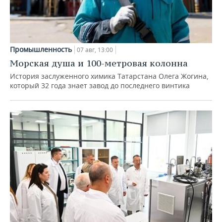
Промышленность
07 авг, 13:00
Морская душа и 100-метровая колонна
История заслуженного химика Татарстана Олега Жогина,
который 32 года знает завод до последнего винтика