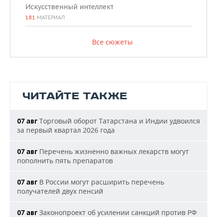
Искусственный интеллект
181
МАТЕРИАЛ
Все сюжеты
ЧИТАЙТЕ ТАКЖЕ
Торговый оборот Татарстана и Индии удвоился
07 авг
за первый квартал 2026 года
Перечень жизненно важных лекарств могут
07 авг
пополнить пять препаратов
В России могут расширить перечень
07 авг
получателей двух пенсий
Законопроект об усилении санкций против РФ
07 авг