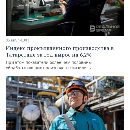
05 авг, 14:30
Индекс промышленного производства в
Татарстане за год вырос на 6,2%
При этом показатели более чем половины
обрабатывающих производств снизились