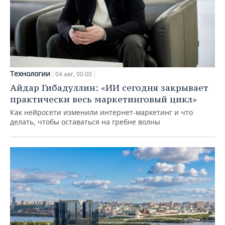
Технологии
04 авг, 00:00
Айдар Гибадуллин: «ИИ сегодня закрывает
практически весь маркетинговый цикл»
Как нейросети изменили интернет-маркетинг и что
делать, чтобы оставаться на гребне волны