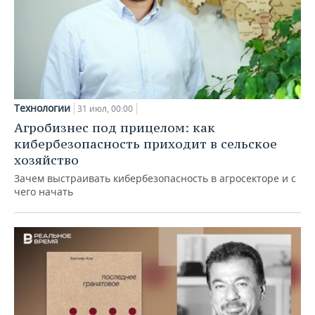
Технологии
31 июл, 00:00
Агробизнес под прицелом: как
кибербезопасность приходит в сельское
хозяйство
Зачем выстраивать кибербезопасность в агросекторе и с
чего начать