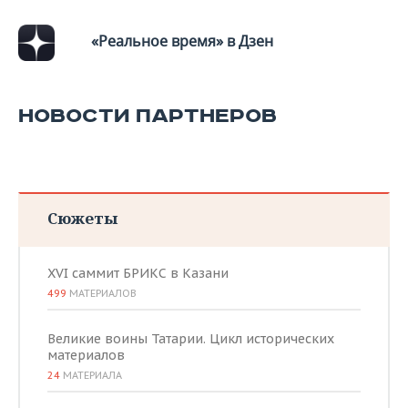
«Реальное время» в Дзен
НОВОСТИ ПАРТНЕРОВ
Сюжеты
XVI саммит БРИКС в Казани
499
МАТЕРИАЛОВ
Великие воины Татарии. Цикл исторических
материалов
24
МАТЕРИАЛА