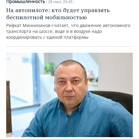
Промышленность
28 июл, 20:45
На автопилоте: кто будет управлять
беспилотной мобильностью
Рифкат Минниханов считает, что движение автономного
транспорта на шоссе, воде и в воздухе надо
координировать с единой платформы