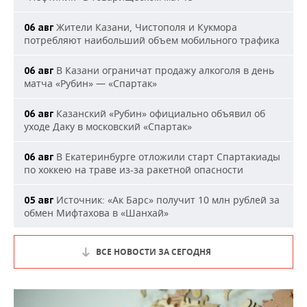
Жители Казани, Чистополя и Кукмора
06 авг
потребляют наибольший объем мобильного трафика
В Казани ограничат продажу алкоголя в день
06 авг
матча «Рубин» — «Спартак»
Казанский «Рубин» официально объявил об
06 авг
уходе Даку в московский «Спартак»
В Екатеринбурге отложили старт Спартакиады
06 авг
по хоккею на траве из-за ракетной опасности
Источник: «Ак Барс» получит 10 млн рублей за
05 авг
обмен Мифтахова в «Шанхай»
ВСЕ НОВОСТИ ЗА СЕГОДНЯ