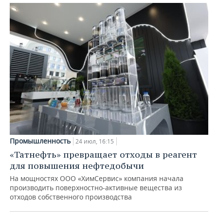
Промышленность
24 июл, 16:15
«Татнефть» превращает отходы в реагент
для повышения нефтедобычи
На мощностях ООО «ХимСервис» компания начала
производить поверхностно-активные вещества из
отходов собственного производства