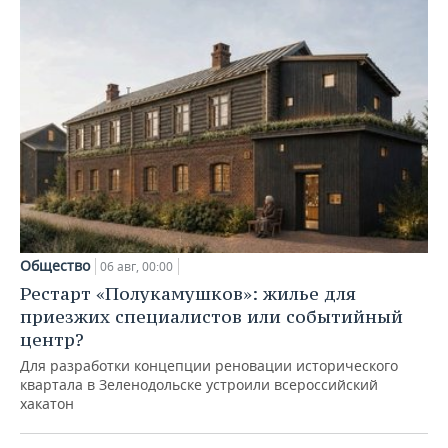
Общество
06 авг, 00:00
Рестарт «Полукамушков»: жилье для
приезжих специалистов или событийный
центр?
Для разработки концепции реновации исторического
квартала в Зеленодольске устроили всероссийский
хакатон