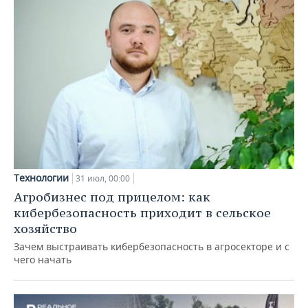
Технологии
31 июл, 00:00
Агробизнес под прицелом: как
кибербезопасность приходит в сельское
хозяйство
Зачем выстраивать кибербезопасность в агросекторе и с
чего начать