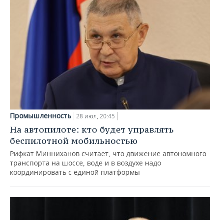
Промышленность
28 июл, 20:45
На автопилоте: кто будет управлять
беспилотной мобильностью
Рифкат Минниханов считает, что движение автономного
транспорта на шоссе, воде и в воздухе надо
координировать с единой платформы