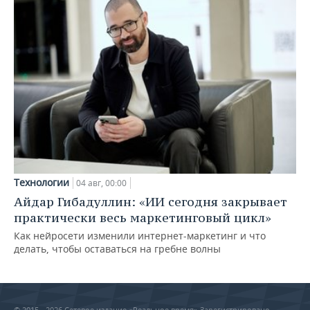
Технологии
04 авг, 00:00
Айдар Гибадуллин: «ИИ сегодня закрывает
практически весь маркетинговый цикл»
Как нейросети изменили интернет-маркетинг и что
делать, чтобы оставаться на гребне волны
© 2015 - 2026 Сетевое издание «Реальное время» Зарегистрировано