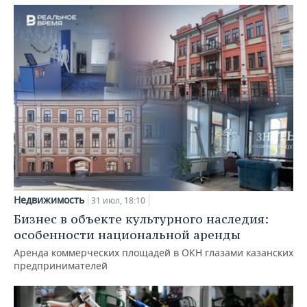
Недвижимость
31 июл, 18:10
Бизнес в объекте культурного наследия:
особенности национальной аренды
Аренда коммерческих площадей в ОКН глазами казанских
предпринимателей