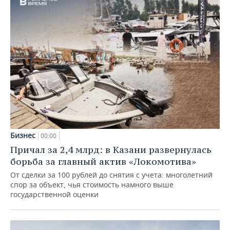
Бизнес
00:00
Причал за 2,4 млрд: в Казани развернулась
борьба за главный актив «Локомотива»
От сделки за 100 рублей до снятия с учета: многолетний
спор за объект, чья стоимость намного выше
государственной оценки