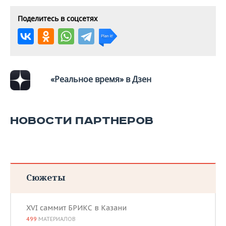
Поделитесь в соцсетях
«Реальное время» в Дзен
НОВОСТИ ПАРТНЕРОВ
Сюжеты
XVI саммит БРИКС в Казани
499
МАТЕРИАЛОВ