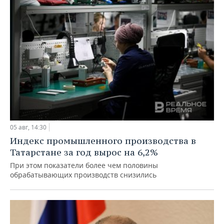
05 авг, 14:30
Индекс промышленного производства в
Татарстане за год вырос на 6,2%
При этом показатели более чем половины
обрабатывающих производств снизились