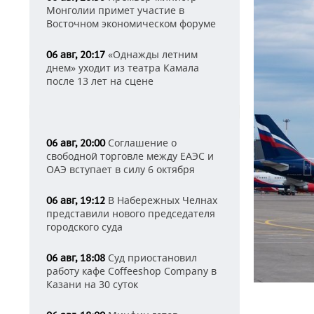
Монголии примет участие в
Восточном экономическом форуме
«Однажды летним
06 авг, 20:17
днем» уходит из театра Камала
после 13 лет на сцене
Соглашение о
06 авг, 20:00
свободной торговле между ЕАЭС и
ОАЭ вступает в силу 6 октября
В Набережных Челнах
06 авг, 19:12
представили нового председателя
городского суда
Суд приостановил
06 авг, 18:08
работу кафе Coffeeshop Company в
Казани на 30 суток