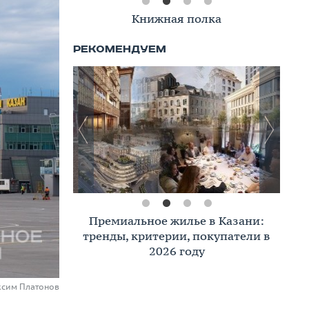
Книжная полка
Премиальное жилье в Казани:
тренды, критерии, покупатели в
2026 году
ксим Платонов