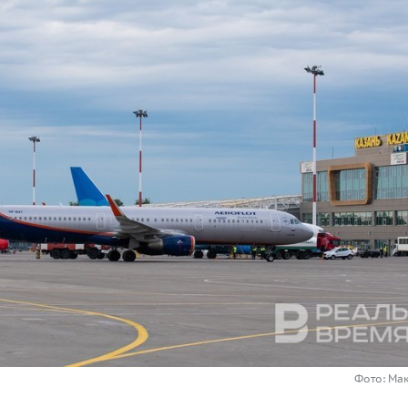
Фото: Ма