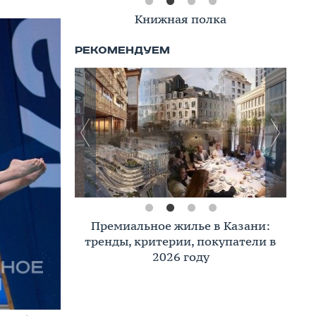
Книжная полка
Премиальное жилье в Казани:
тренды, критерии, покупатели в
2026 году