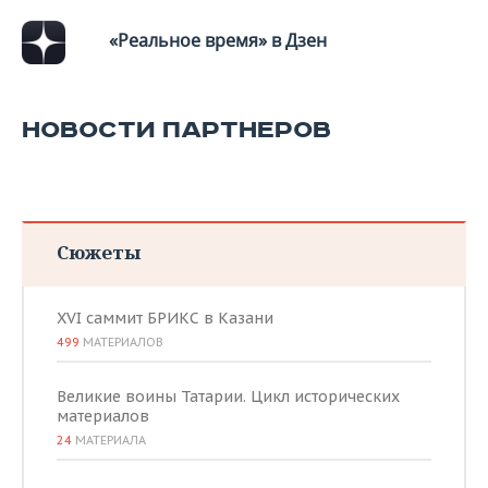
«Реальное время» в Дзен
НОВОСТИ ПАРТНЕРОВ
Сюжеты
XVI саммит БРИКС в Казани
499
МАТЕРИАЛОВ
Великие воины Татарии. Цикл исторических
материалов
24
МАТЕРИАЛА