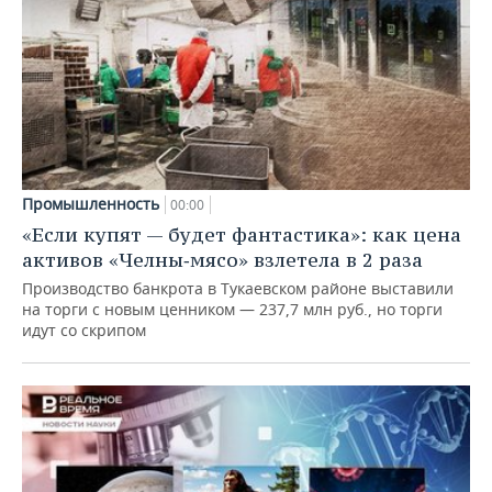
Промышленность
00:00
«Если купят — будет фантастика»: как цена
активов «Челны‑мясо» взлетела в 2 раза
Производство банкрота в Тукаевском районе выставили
на торги с новым ценником — 237,7 млн руб., но торги
идут со скрипом