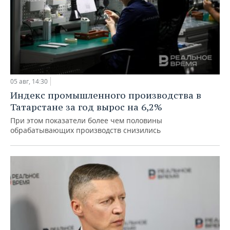
05 авг, 14:30
Индекс промышленного производства в
Татарстане за год вырос на 6,2%
При этом показатели более чем половины
обрабатывающих производств снизились