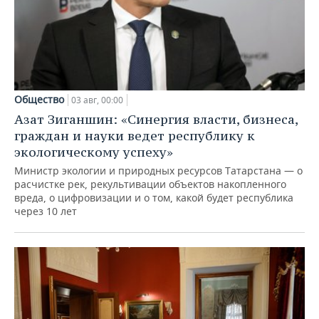
Общество
03 авг, 00:00
Азат Зиганшин: «Синергия власти, бизнеса,
граждан и науки ведет республику к
экологическому успеху»
Министр экологии и природных ресурсов Татарстана — о
расчистке рек, рекультивации объектов накопленного
вреда, о цифровизации и о том, какой будет республика
через 10 лет