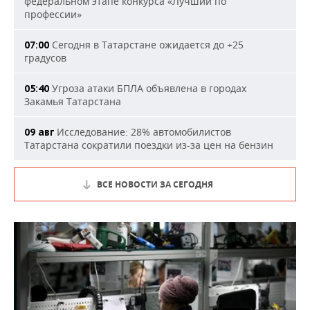
федеральном этапе конкурса «Лучший по
профессии»
Сегодня в Татарстане ожидается до +25
07:00
градусов
Угроза атаки БПЛА объявлена в городах
05:40
Закамья Татарстана
Исследование: 28% автомобилистов
09 авг
Татарстана сократили поездки из-за цен на бензин
ВСЕ НОВОСТИ ЗА СЕГОДНЯ