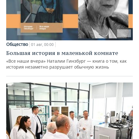
Общество
01 авг, 00:00
Большая история в маленькой комнате
«Все наши вчера» Наталии Гинзбург — книга о том, как
история незаметно разрушает обычную жизнь