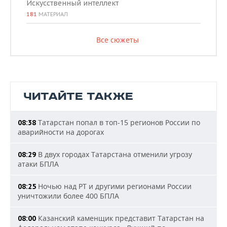
Искусственный интеллект
181
МАТЕРИАЛ
Все сюжеты
ЧИТАЙТЕ ТАКЖЕ
Татарстан попал в топ-15 регионов России по
08:38
аварийности на дорогах
В двух городах Татарстана отменили угрозу
08:29
атаки БПЛА
Ночью над РТ и другими регионами России
08:25
уничтожили более 400 БПЛА
Казанский каменщик представит Татарстан на
08:00