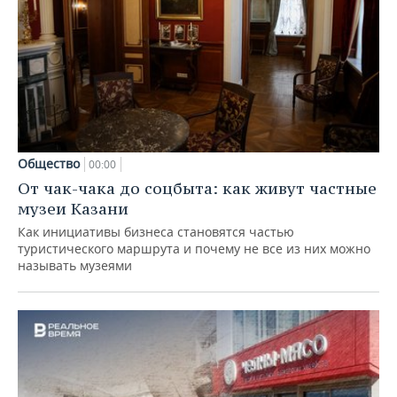
Общество
00:00
От чак-чака до соцбыта: как живут частные
музеи Казани
Как инициативы бизнеса становятся частью
туристического маршрута и почему не все из них можно
называть музеями