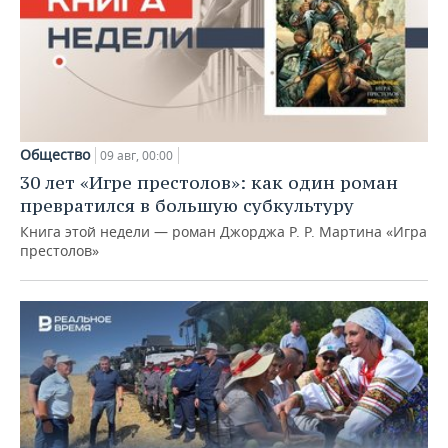
Общество
09 авг, 00:00
30 лет «Игре престолов»: как один роман
превратился в большую субкультуру
Книга этой недели — роман Джорджа Р. Р. Мартина «Игра
престолов»