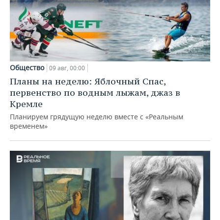
Общество
09 авг, 00:00
Планы на неделю: Яблочный Спас,
первенство по водным лыжам, джаз в
Кремле
Планируем грядущую неделю вместе с «Реальным
временем»