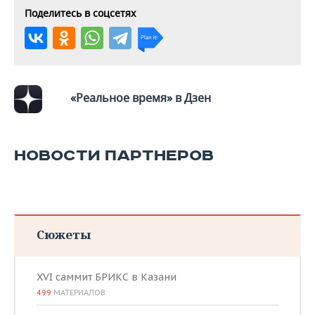
Поделитесь в соцсетях
«Реальное время» в Дзен
НОВОСТИ ПАРТНЕРОВ
Сюжеты
XVI саммит БРИКС в Казани
499
МАТЕРИАЛОВ