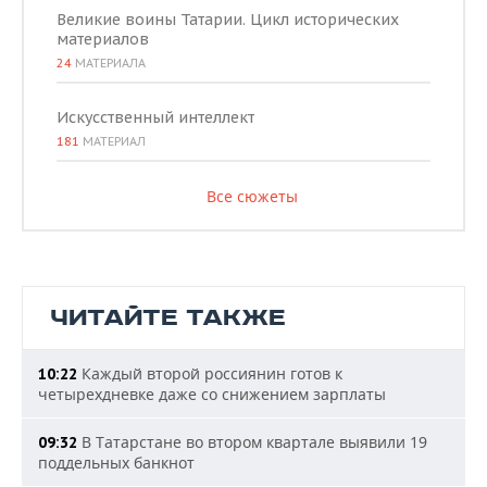
Великие воины Татарии. Цикл исторических
материалов
24
МАТЕРИАЛА
Искусственный интеллект
181
МАТЕРИАЛ
Все сюжеты
ЧИТАЙТЕ ТАКЖЕ
Каждый второй россиянин готов к
10:22
четырехдневке даже со снижением зарплаты
В Татарстане во втором квартале выявили 19
09:32
поддельных банкнот