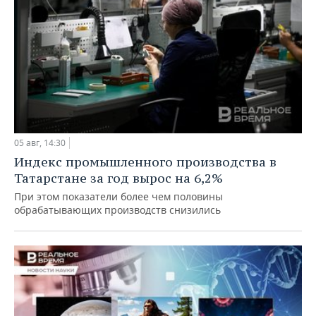
05 авг, 14:30
Индекс промышленного производства в
Татарстане за год вырос на 6,2%
При этом показатели более чем половины
обрабатывающих производств снизились