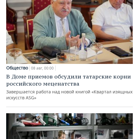
Общество
08 авг, 00:00
В Доме приемов обсудили татарские корни
российского меценатства
Завершается работа над новой книгой «Квартал изящных
искусств ASG»