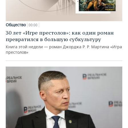
Общество
00:00
30 лет «Игре престолов»: как один роман
превратился в большую субкультуру
Книга этой недели — роман Джорджа Р. Р. Мартина «Игра
престолов»