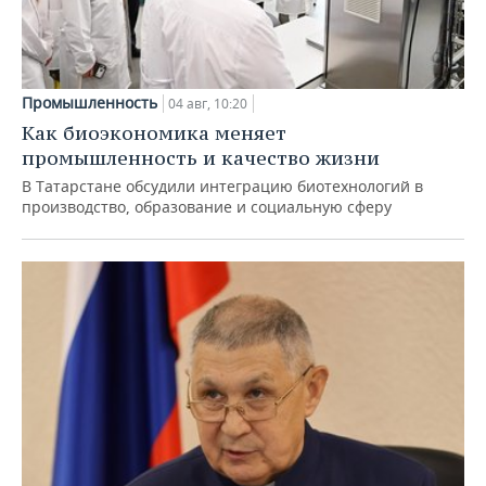
Промышленность
04 авг, 10:20
Как биоэкономика меняет
промышленность и качество жизни
В Татарстане обсудили интеграцию биотехнологий в
производство, образование и социальную сферу