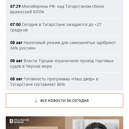
Минобороны РФ: над Татарстаном сбили
07:29
вражеский БПЛА
Сегодня в Татарстане ожидается до +27
07:00
градусов
Налоговый режим для самозанятых одобряют
08 авг
34% россиян
Власти Турции ограничили проход торговых
08 авг
судов в Черное море
Готовность программы «Наш двор» в
08 авг
Татарстане составляет 86%
ВСЕ НОВОСТИ ЗА СЕГОДНЯ