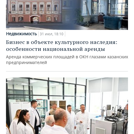
Недвижимость
31 июл, 18:10
Бизнес в объекте культурного наследия:
особенности национальной аренды
Аренда коммерческих площадей в ОКН глазами казанских
предпринимателей