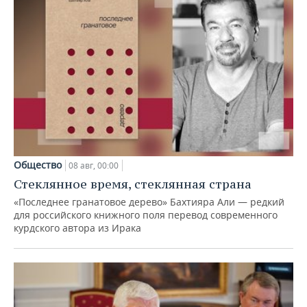
Общество
08 авг, 00:00
Стеклянное время, стеклянная страна
«Последнее гранатовое дерево» Бахтияра Али — редкий
для российского книжного поля перевод современного
курдского автора из Ирака