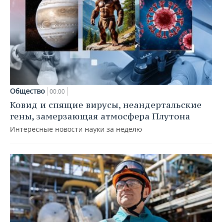
Общество
00:00
Ковид и спящие вирусы, неандертальские
гены, замерзающая атмосфера Плутона
Интересные новости науки за неделю