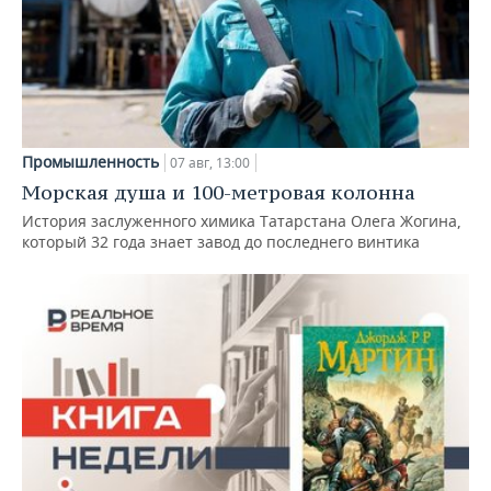
Промышленность
07 авг, 13:00
Морская душа и 100-метровая колонна
История заслуженного химика Татарстана Олега Жогина,
который 32 года знает завод до последнего винтика