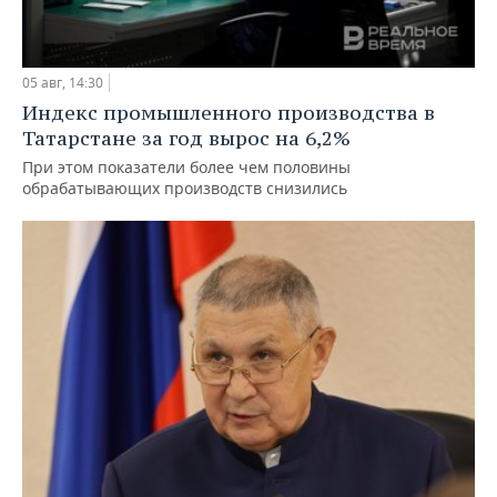
05 авг, 14:30
Индекс промышленного производства в
Татарстане за год вырос на 6,2%
При этом показатели более чем половины
обрабатывающих производств снизились