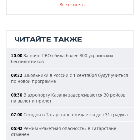
Все сюжеты
ЧИТАЙТЕ ТАКЖЕ
За ночь ПВО сбила более 300 украинских
10:00
беспилотников
Школьники в России с 1 сентября будут учиться
09:22
по новой программе
В аэропорту Казани задерживаются 30 рейсов
08:38
на вылет и прилет
Сегодня в Татарстане ожидается до +31 градуса
07:00
Режим «Ракетная опасность» в Татарстане
05:42
отменен