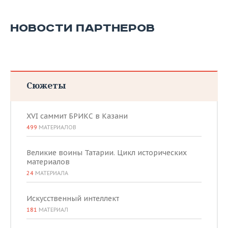
НОВОСТИ ПАРТНЕРОВ
Сюжеты
XVI саммит БРИКС в Казани
499
МАТЕРИАЛОВ
Великие воины Татарии. Цикл исторических
материалов
24
МАТЕРИАЛА
Искусственный интеллект
181
МАТЕРИАЛ