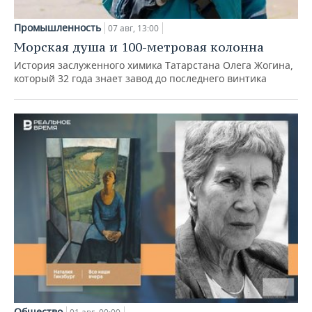
Промышленность
07 авг, 13:00
Морская душа и 100-метровая колонна
История заслуженного химика Татарстана Олега Жогина,
который 32 года знает завод до последнего винтика
Общество