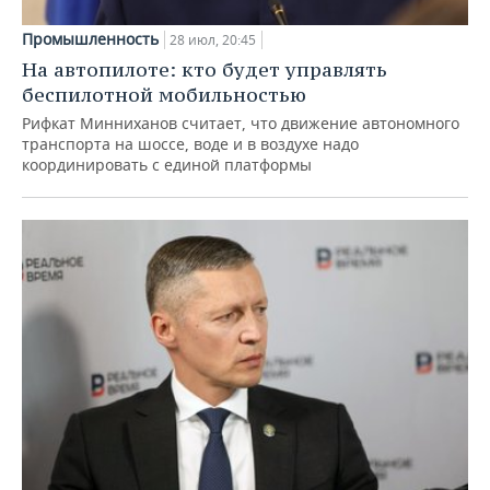
Промышленность
28 июл, 20:45
На автопилоте: кто будет управлять
беспилотной мобильностью
Рифкат Минниханов считает, что движение автономного
транспорта на шоссе, воде и в воздухе надо
координировать с единой платформы