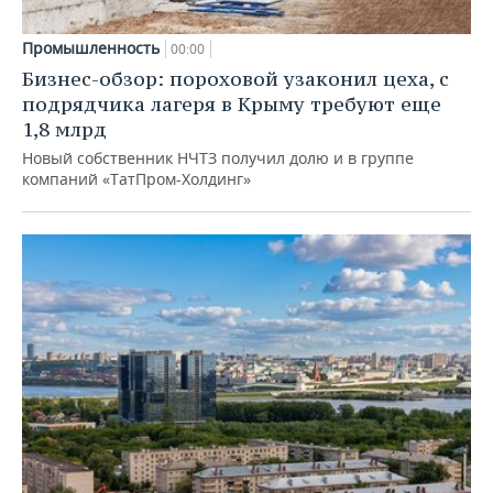
Промышленность
00:00
Бизнес-обзор: пороховой узаконил цеха, с
подрядчика лагеря в Крыму требуют еще
1,8 млрд
Новый собственник НЧТЗ получил долю и в группе
компаний «ТатПром-Холдинг»