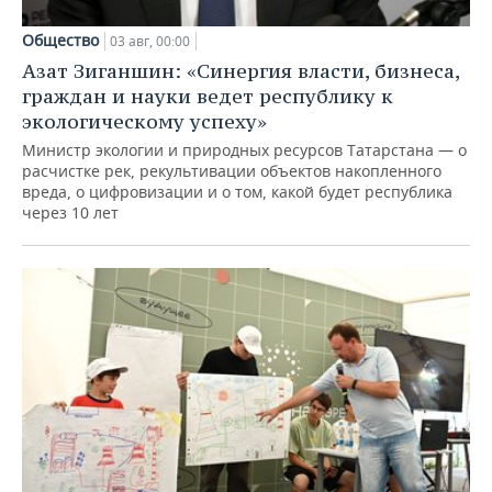
Общество
03 авг, 00:00
Азат Зиганшин: «Синергия власти, бизнеса,
граждан и науки ведет республику к
экологическому успеху»
Министр экологии и природных ресурсов Татарстана — о
расчистке рек, рекультивации объектов накопленного
вреда, о цифровизации и о том, какой будет республика
через 10 лет