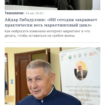
Технологии
04 авг, 00:00
Айдар Гибадуллин: «ИИ сегодня закрывает
практически весь маркетинговый цикл»
Как нейросети изменили интернет-маркетинг и что
делать, чтобы оставаться на гребне волны