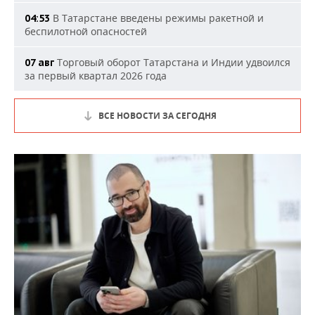
В Татарстане введены режимы ракетной и
04:53
беспилотной опасностей
Торговый оборот Татарстана и Индии удвоился
07 авг
за первый квартал 2026 года
ВСЕ НОВОСТИ ЗА СЕГОДНЯ