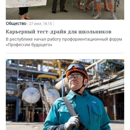
Общество
27 июл, 16:15
Карьерный тест-драйв для школьников
В республике начал работу профориентационный форум
«Профессии будущего»