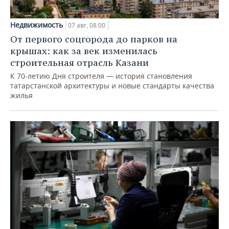
Недвижимость
07 авг, 08:00
От первого соцгорода до парков на
крышах: как за век изменилась
строительная отрасль Казани
К 70-летию Дня строителя — история становления
татарстанской архитектуры и новые стандарты качества
жилья