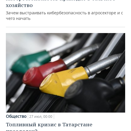
хозяйство
Зачем выстраивать кибербезопасность в агросекторе и с
чего начать
Общество
27 июл, 00:00
Топливный кризис в Татарстане