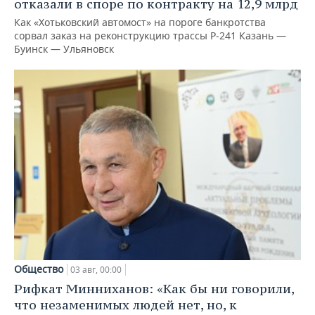
отказали в споре по контракту на 12,9 млрд
Как «Хотьковский автомост» на пороге банкротства
сорвал заказ на реконструкцию трассы Р‑241 Казань —
Буинск — Ульяновск
Общество
03 авг, 00:00
Рифкат Минниханов: «Как бы ни говорили,
что незаменимых людей нет, но, к