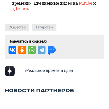
времени». Ежедневные видео на
Rutube
и
«Дзене»
.
Общество
Татарстан
Поделитесь в соцсетях
«Реальное время» в Дзен
НОВОСТИ ПАРТНЕРОВ