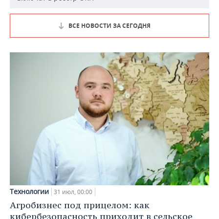
ВСЕ НОВОСТИ ЗА СЕГОДНЯ
Технологии
31 июл, 00:00
Агробизнес под прицелом: как
кибербезопасность приходит в сельское