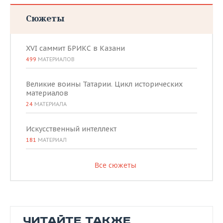
Сюжеты
XVI саммит БРИКС в Казани
499
МАТЕРИАЛОВ
Великие воины Татарии. Цикл исторических
материалов
24
МАТЕРИАЛА
Искусственный интеллект
181
МАТЕРИАЛ
Все сюжеты
ЧИТАЙТЕ ТАКЖЕ