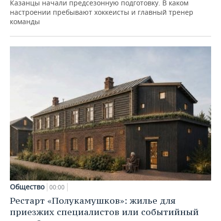
Казанцы начали предсезонную подготовку. В каком
настроении пребывают хоккеисты и главный тренер
команды
Общество
00:00
Рестарт «Полукамушков»: жилье для
приезжих специалистов или событийный