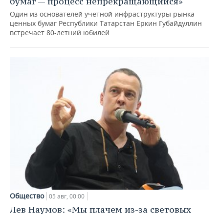
бумаг — процесс непрекращающийся»
Один из основателей учетной инфраструктуры рынка
ценных бумаг Республики Татарстан Еркин Губайдуллин
встречает 80-летний юбилей
Общество
05 авг, 00:00
Лев Наумов: «Мы плачем из-за световых