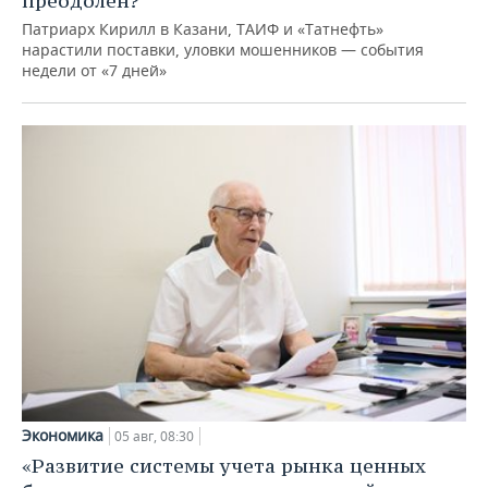
преодолен?
Патриарх Кирилл в Казани, ТАИФ и «Татнефть»
нарастили поставки, уловки мошенников — события
недели от «7 дней»
Экономика
05 авг, 08:30
«Развитие системы учета рынка ценных