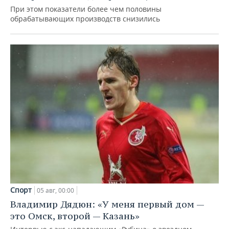
При этом показатели более чем половины
обрабатывающих производств снизились
Спорт
05 авг, 00:00
Владимир Дядюн: «У меня первый дом —
это Омск, второй — Казань»