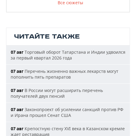
Все сюжеты
ЧИТАЙТЕ ТАКЖЕ
Торговый оборот Татарстана и Индии удвоился
07 авг
за первый квартал 2026 года
Перечень жизненно важных лекарств могут
07 авг
пополнить пять препаратов
В России могут расширить перечень
07 авг
получателей двух пенсий
Законопроект об усилении санкций против РФ
07 авг
и Ирана прошел Сенат США
Крепостную стену XVI века в Казанском кремле
07 авг
ждет реставрация