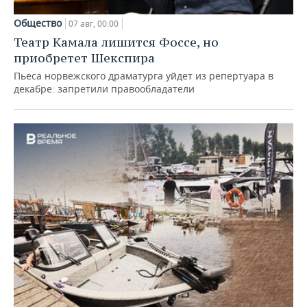
Общество
07 авг, 00:00
Театр Камала лишится Фоссе, но
приобретет Шекспира
Пьеса норвежского драматурга уйдет из репертуара в
декабре: запретили правообладатели