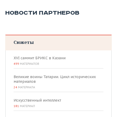
НОВОСТИ ПАРТНЕРОВ
Сюжеты
XVI саммит БРИКС в Казани
499
МАТЕРИАЛОВ
Великие воины Татарии. Цикл исторических
материалов
24
МАТЕРИАЛА
Искусственный интеллект
181
МАТЕРИАЛ