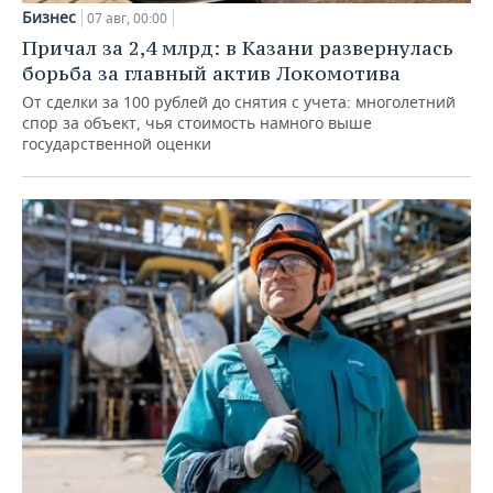
Бизнес
07 авг, 00:00
Причал за 2,4 млрд: в Казани развернулась
борьба за главный актив Локомотива
От сделки за 100 рублей до снятия с учета: многолетний
спор за объект, чья стоимость намного выше
государственной оценки