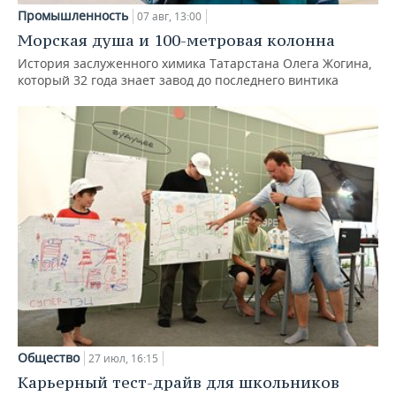
Промышленность
07 авг, 13:00
Морская душа и 100-метровая колонна
История заслуженного химика Татарстана Олега Жогина,
который 32 года знает завод до последнего винтика
Общество
27 июл, 16:15
Карьерный тест-драйв для школьников