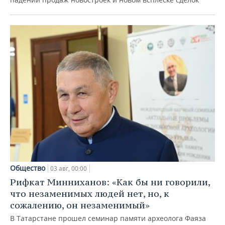
Общество
03 авг, 00:00
Рифкат Минниханов: «Как бы ни говорили,
что незаменимых людей нет, но, к
сожалению, он незаменимый»
В Татарстане прошел семинар памяти археолога Фаяза