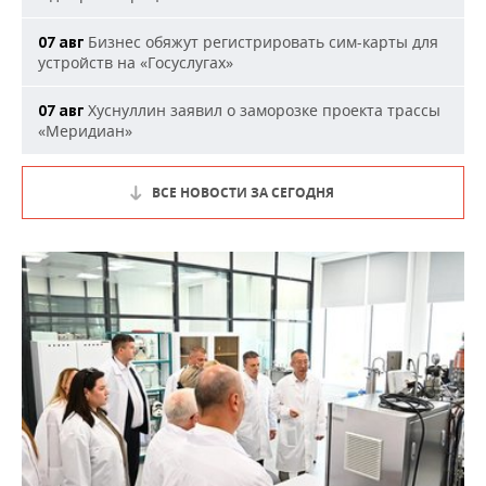
Бизнес обяжут регистрировать сим-карты для
07 авг
устройств на «Госуслугах»
Хуснуллин заявил о заморозке проекта трассы
07 авг
«Меридиан»
ВСЕ НОВОСТИ ЗА СЕГОДНЯ