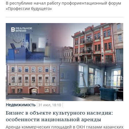
В республике начал работу профориентационный форум
«Профессии будущего»
Недвижимость
31 июл, 18:10
Бизнес в объекте культурного наследия:
особенности национальной аренды
Аренда коммерческих площадей в ОКН глазами казанских