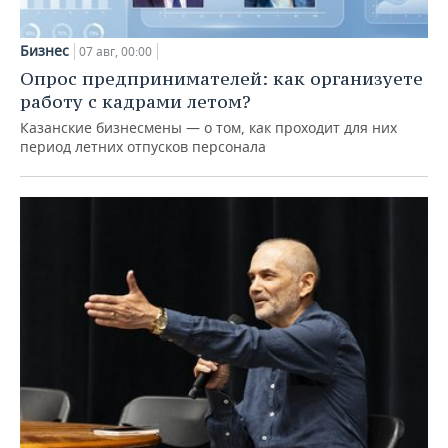
Бизнес
07 авг, 00:00
Опрос предпринимателей: как организуете
работу с кадрами летом?
Казанские бизнесмены — о том, как проходит для них
период летних отпусков персонала