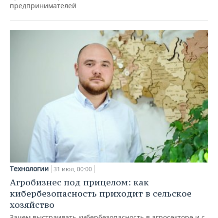
предпринимателей
Технологии
31 июл, 00:00
Агробизнес под прицелом: как
кибербезопасность приходит в сельское
хозяйство
Зачем выстраивать кибербезопасность в агросекторе и с