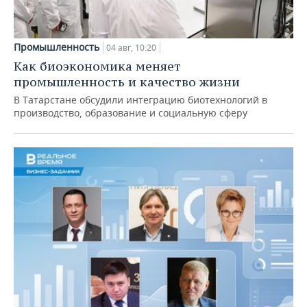
Промышленность
04 авг, 10:20
Как биоэкономика меняет
промышленность и качество жизни
В Татарстане обсудили интеграцию биотехнологий в
производство, образование и социальную сферу