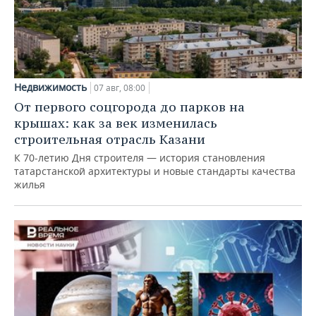
Недвижимость
07 авг, 08:00
От первого соцгорода до парков на
крышах: как за век изменилась
строительная отрасль Казани
К 70-летию Дня строителя — история становления
татарстанской архитектуры и новые стандарты качества
жилья