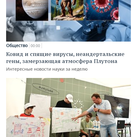
Общество
00:00
Ковид и спящие вирусы, неандертальские
гены, замерзающая атмосфера Плутона
Интересные новости науки за неделю