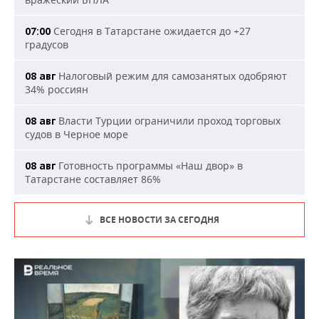
Сегодня в Татарстане ожидается до +27
07:00
градусов
Налоговый режим для самозанятых одобряют
08 авг
34% россиян
Власти Турции ограничили проход торговых
08 авг
судов в Черное море
Готовность программы «Наш двор» в
08 авг
Татарстане составляет 86%
ВСЕ НОВОСТИ ЗА СЕГОДНЯ