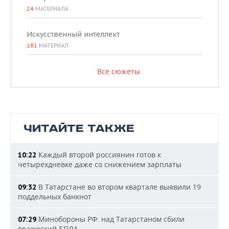
24
МАТЕРИАЛА
Искусственный интеллект
181
МАТЕРИАЛ
Все сюжеты
ЧИТАЙТЕ ТАКЖЕ
Каждый второй россиянин готов к
10:22
четырехдневке даже со снижением зарплаты
В Татарстане во втором квартале выявили 19
09:32
поддельных банкнот
Минобороны РФ: над Татарстаном сбили
07:29
вражеский БПЛА