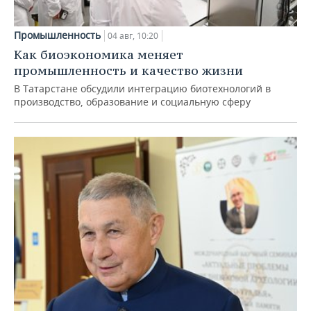
Промышленность
04 авг, 10:20
Как биоэкономика меняет
промышленность и качество жизни
В Татарстане обсудили интеграцию биотехнологий в
производство, образование и социальную сферу