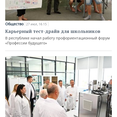
Общество
27 июл, 16:15
Карьерный тест-драйв для школьников
В республике начал работу профориентационный форум
«Профессии будущего»