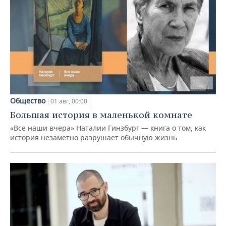
Общество
01 авг, 00:00
Большая история в маленькой комнате
«Все наши вчера» Наталии Гинзбург — книга о том, как
история незаметно разрушает обычную жизнь