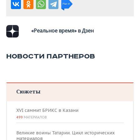
«Реальное время» в Дзен
НОВОСТИ ПАРТНЕРОВ
Сюжеты
XVI саммит БРИКС в Казани
499
МАТЕРИАЛОВ
Великие воины Татарии. Цикл исторических
материалов