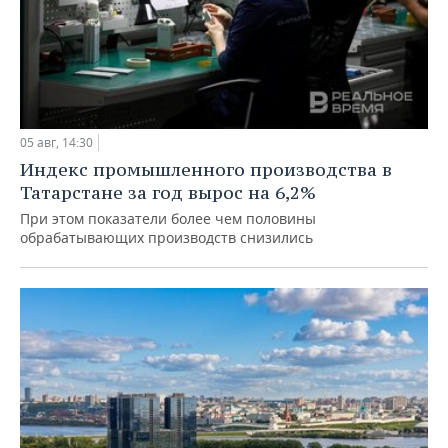
05 авг, 14:30
Индекс промышленного производства в
Татарстане за год вырос на 6,2%
При этом показатели более чем половины
обрабатывающих производств снизились