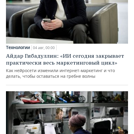
Технологии
04 авг, 00:00
Айдар Гибадуллин: «ИИ сегодня закрывает
практически весь маркетинговый цикл»
Как нейросети изменили интернет-маркетинг и что
делать, чтобы оставаться на гребне волны