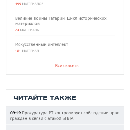
499
МАТЕРИАЛОВ
Великие воины Татарии. Цикл исторических
материалов
24
МАТЕРИАЛА
Искусственный интеллект
181
МАТЕРИАЛ
Все сюжеты
ЧИТАЙТЕ ТАКЖЕ
Прокуратура РТ контролирует соблюдение прав
09:19
граждан в связи с атакой БПЛА