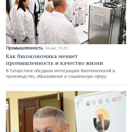
Промышленность
04 авг, 10:20
Как биоэкономика меняет
промышленность и качество жизни
В Татарстане обсудили интеграцию биотехнологий в
производство, образование и социальную сферу