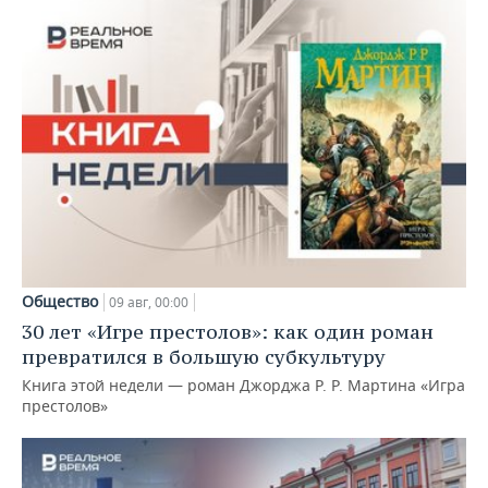
Общество
09 авг, 00:00
30 лет «Игре престолов»: как один роман
превратился в большую субкультуру
Книга этой недели — роман Джорджа Р. Р. Мартина «Игра
престолов»