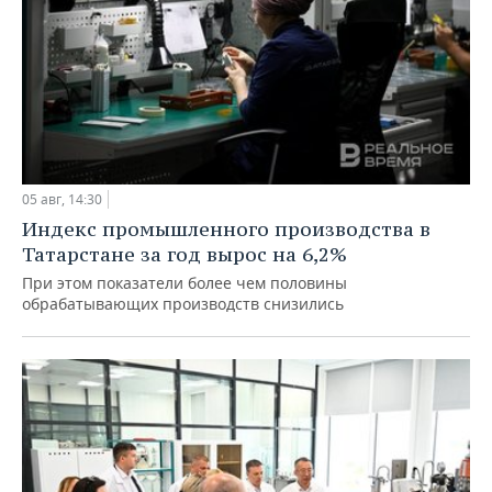
05 авг, 14:30
Индекс промышленного производства в
Татарстане за год вырос на 6,2%
При этом показатели более чем половины
обрабатывающих производств снизились