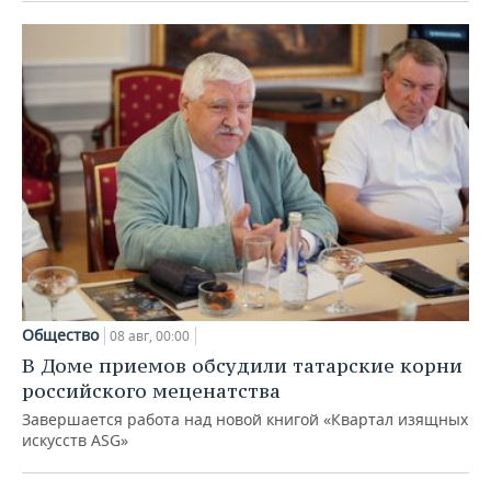
Общество
08 авг, 00:00
В Доме приемов обсудили татарские корни
российского меценатства
Завершается работа над новой книгой «Квартал изящных
искусств ASG»