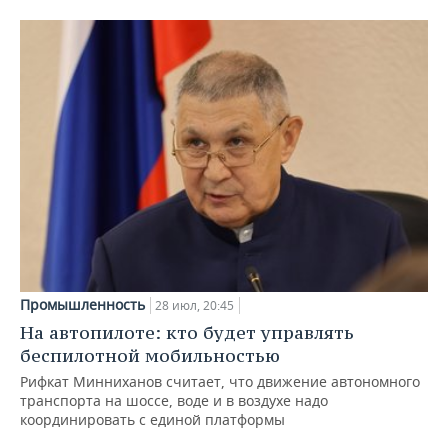
Промышленность
28 июл, 20:45
На автопилоте: кто будет управлять
беспилотной мобильностью
Рифкат Минниханов считает, что движение автономного
транспорта на шоссе, воде и в воздухе надо
координировать с единой платформы