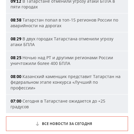
В Татарстане отменили угрозу атаки БПЛА в
09:12
пяти городах
Татарстан попал в топ-15 регионов России по
08:38
аварийности на дорогах
В двух городах Татарстана отменили угрозу
08:29
атаки БПЛА
Ночью над РТ и другими регионами России
08:25
уничтожили более 400 БПЛА
Казанский каменщик представит Татарстан на
08:00
федеральном этапе конкурса «Лучший по
профессии»
Сегодня в Татарстане ожидается до +25
07:00
градусов
ВСЕ НОВОСТИ ЗА СЕГОДНЯ