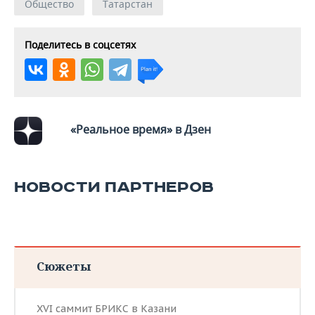
Общество
Татарстан
Поделитесь в соцсетях
«Реальное время» в Дзен
НОВОСТИ ПАРТНЕРОВ
Сюжеты
XVI саммит БРИКС в Казани