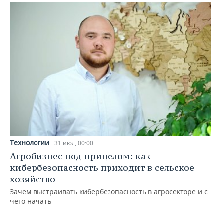
Технологии
31 июл, 00:00
Агробизнес под прицелом: как
кибербезопасность приходит в сельское
хозяйство
Зачем выстраивать кибербезопасность в агросекторе и с
чего начать