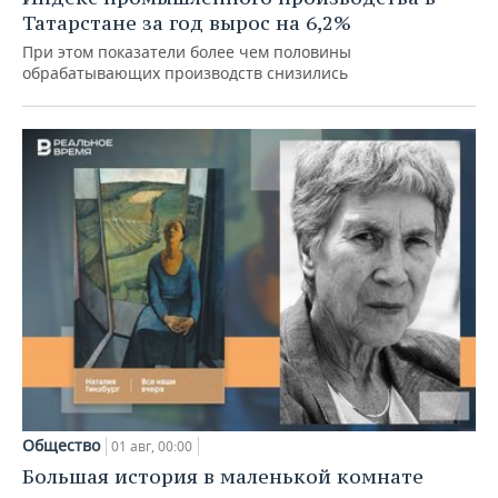
Татарстане за год вырос на 6,2%
При этом показатели более чем половины
обрабатывающих производств снизились
Общество
01 авг, 00:00
Большая история в маленькой комнате