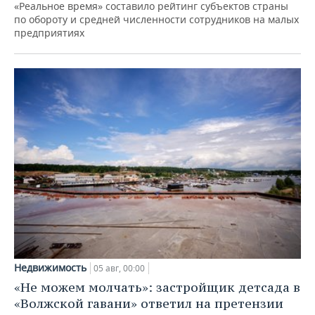
«Реальное время» составило рейтинг субъектов страны
по обороту и средней численности сотрудников на малых
предприятиях
Недвижимость
05 авг, 00:00
«Не можем молчать»: застройщик детсада в
«Волжской гавани» ответил на претензии