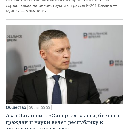
сорвал заказ на реконструкцию трассы Р‑241 Казань —
Буинск — Ульяновск
Общество
03 авг, 00:00
Азат Зиганшин: «Синергия власти, бизнеса,
граждан и науки ведет республику к
экологическому успеху»