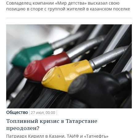
Совладелец компании «Мир детства» высказал свою
позицию в споре с группой жителей в казанском поселке
Общество
27 июл, 00:00
Топливный кризис в Татарстане
преодолен?
Патриарх Кирилл в Казани, ТАИФ и «Татнефть»