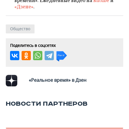
времени». Ежедневные видео на
Rutube
и
«Дзене»
.
Общество
Поделитесь в соцсетях
«Реальное время» в Дзен
НОВОСТИ ПАРТНЕРОВ