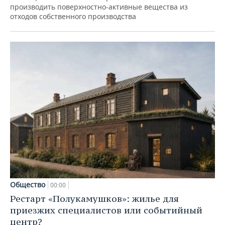
производить поверхностно-активные вещества из
отходов собственного производства
Общество
00:00
Рестарт «Полукамушков»: жилье для
приезжих специалистов или событийный
центр?