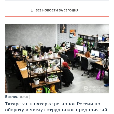
ВСЕ НОВОСТИ ЗА СЕГОДНЯ
Бизнес
00:00
Татарстан в пятерке регионов России по
обороту и числу сотрудников предприятий