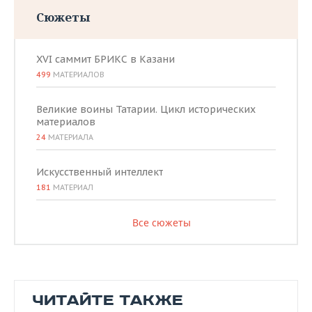
Сюжеты
XVI саммит БРИКС в Казани
499
МАТЕРИАЛОВ
Великие воины Татарии. Цикл исторических
материалов
24
МАТЕРИАЛА
Искусственный интеллект
181
МАТЕРИАЛ
Все сюжеты
ЧИТАЙТЕ ТАКЖЕ