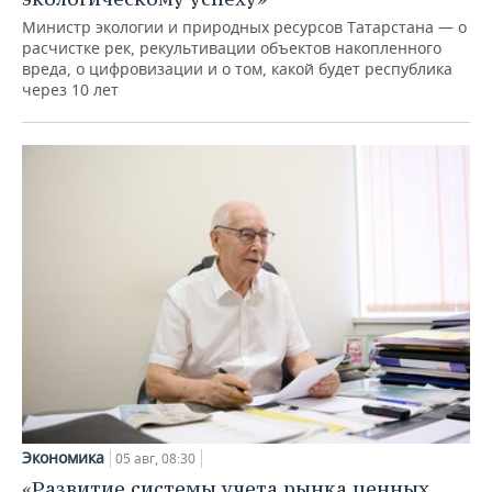
Министр экологии и природных ресурсов Татарстана — о
расчистке рек, рекультивации объектов накопленного
вреда, о цифровизации и о том, какой будет республика
через 10 лет
Экономика
05 авг, 08:30
«Развитие системы учета рынка ценных