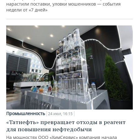
нарастили поставки, уловки мошенников — события
недели от «7 дней»
Промышленность
24 июл, 16:15
«Татнефть» превращает отходы в реагент
для повышения нефтедобычи
На мощностях ООО «ХимСервис» компания начала