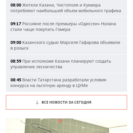
Жители Казани, Чистополя и Кукмора
08:00
потребляют наибольший объем мобильного трафика
Россияне после премьеры «Одиссеи» Нолана
09:17
стали чаще покупать Гомера
Казанского судью Марселя Гафарова объявили
09:00
в розыск
При исполкоме Казани планируют создать
08:59
управление лесничества
Власти Татарстана разработали условия
08:45
конкурса на льготную аренду в ЦУМе
ВСЕ НОВОСТИ ЗА СЕГОДНЯ