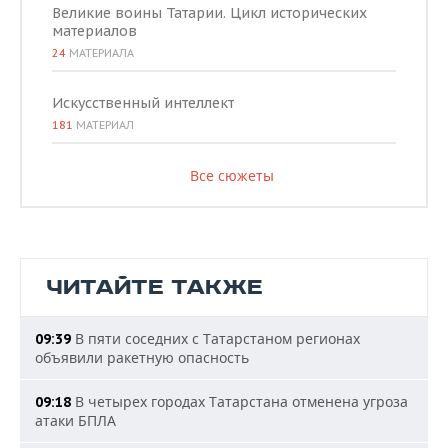
Великие воины Татарии. Цикл исторических
материалов
24
МАТЕРИАЛА
Искусственный интеллект
181
МАТЕРИАЛ
Все сюжеты
ЧИТАЙТЕ ТАКЖЕ
В пяти соседних с Татарстаном регионах
09:39
объявили ракетную опасность
В четырех городах Татарстана отменена угроза
09:18
атаки БПЛА