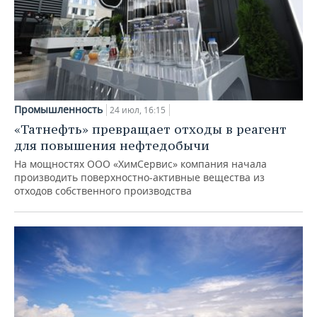
Промышленность
24 июл, 16:15
«Татнефть» превращает отходы в реагент
для повышения нефтедобычи
На мощностях ООО «ХимСервис» компания начала
производить поверхностно-активные вещества из
отходов собственного производства