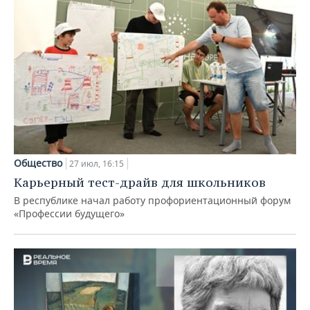
Общество
27 июл, 16:15
Карьерный тест-драйв для школьников
В республике начал работу профориентационный форум
«Профессии будущего»