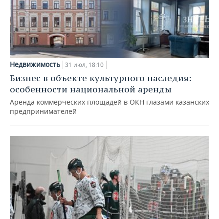
Недвижимость
31 июл, 18:10
Бизнес в объекте культурного наследия:
особенности национальной аренды
Аренда коммерческих площадей в ОКН глазами казанских
предпринимателей