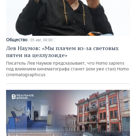
Общество
05 авг, 00:00
Лев Наумов: «Мы плачем из-за световых
пятен на целлулоиде»
Писатель Лев Наумов предсказывает, что Homo sapiens
под влиянием кинематографа станет (или уже стал) Homo
cinematographicus