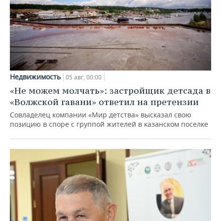
Недвижимость
05 авг, 00:00
«Не можем молчать»: застройщик детсада в
«Волжской гавани» ответил на претензии
Совладелец компании «Мир детства» высказал свою
позицию в споре с группой жителей в казанском поселке