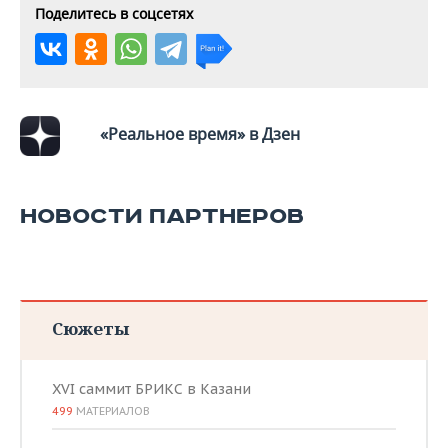
Поделитесь в соцсетях
«Реальное время» в Дзен
НОВОСТИ ПАРТНЕРОВ
Сюжеты
XVI саммит БРИКС в Казани
499
МАТЕРИАЛОВ