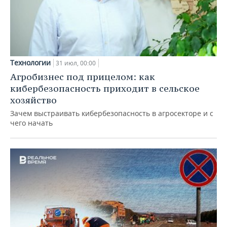
Технологии
31 июл, 00:00
Агробизнес под прицелом: как
кибербезопасность приходит в сельское
хозяйство
Зачем выстраивать кибербезопасность в агросекторе и с
чего начать