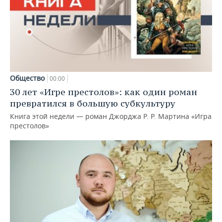
Общество
00:00
30 лет «Игре престолов»: как один роман
превратился в большую субкультуру
Книга этой недели — роман Джорджа Р. Р. Мартина «Игра
престолов»