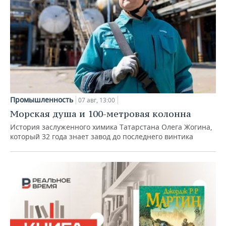
Промышленность
07 авг, 13:00
Морская душа и 100-метровая колонна
История заслуженного химика Татарстана Олега Жогина,
который 32 года знает завод до последнего винтика