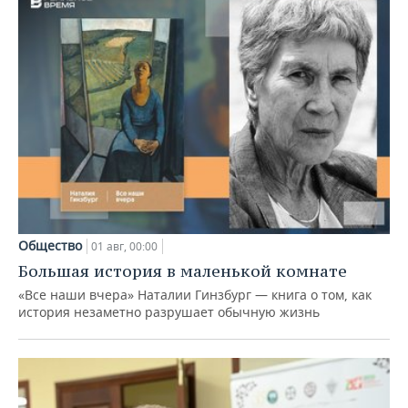
Общество
01 авг, 00:00
Большая история в маленькой комнате
«Все наши вчера» Наталии Гинзбург — книга о том, как
история незаметно разрушает обычную жизнь