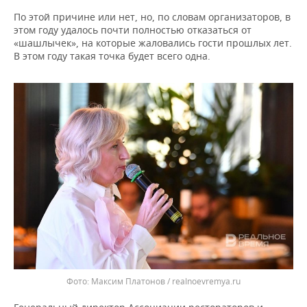
По этой причине или нет, но, по словам организаторов, в
этом году удалось почти полностью отказаться от
«шашлычек», на которые жаловались гости прошлых лет.
В этом году такая точка будет всего одна.
Максим Платонов / realnoevremya.ru