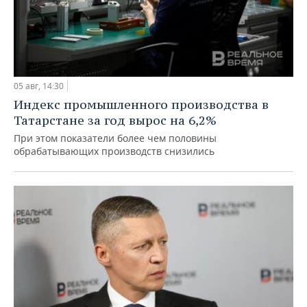
05 авг, 14:30
Индекс промышленного производства в
Татарстане за год вырос на 6,2%
При этом показатели более чем половины
обрабатывающих производств снизились