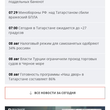
поддельных банкнот
Минобороны РФ: над Татарстаном сбили
07:29
вражеский БПЛА
Сегодня в Татарстане ожидается до +27
07:00
градусов
Налоговый режим для самозанятых одобряют
08 авг
34% россиян
Власти Турции ограничили проход торговых
08 авг
судов в Черное море
Готовность программы «Наш двор» в
08 авг
Татарстане составляет 86%
ВСЕ НОВОСТИ ЗА СЕГОДНЯ