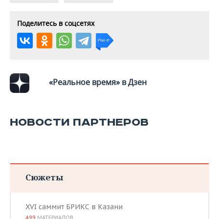
Поделитесь в соцсетях
«Реальное время» в Дзен
НОВОСТИ ПАРТНЕРОВ
Сюжеты
XVI саммит БРИКС в Казани
499
МАТЕРИАЛОВ