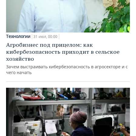
Технологии
31 июл, 00:00
Агробизнес под прицелом: как
кибербезопасность приходит в сельское
хозяйство
Зачем выстраивать кибербезопасность в агросекторе и с
чего начать