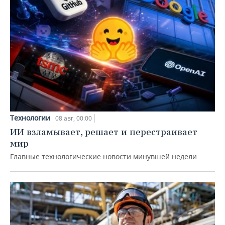
Технологии
08 авг, 00:00
ИИ взламывает, решает и перестраивает
мир
Главные технологические новости минувшей недели