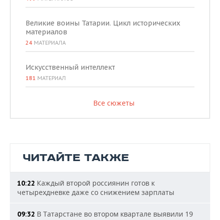
Великие воины Татарии. Цикл исторических
материалов
24
МАТЕРИАЛА
Искусственный интеллект
181
МАТЕРИАЛ
Все сюжеты
ЧИТАЙТЕ ТАКЖЕ
Каждый второй россиянин готов к
10:22
четырехдневке даже со снижением зарплаты
В Татарстане во втором квартале выявили 19
09:32