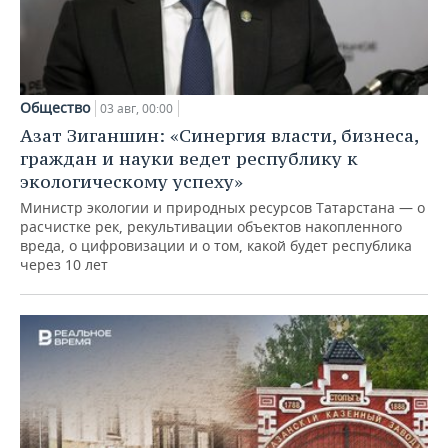
Общество
03 авг, 00:00
Азат Зиганшин: «Синергия власти, бизнеса,
граждан и науки ведет республику к
экологическому успеху»
Министр экологии и природных ресурсов Татарстана — о
расчистке рек, рекультивации объектов накопленного
вреда, о цифровизации и о том, какой будет республика
через 10 лет