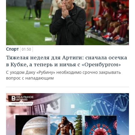
Спорт
01:50
Тяжелая неделя для Артиги: сначала осечка
в Кубке, а теперь и ничья с «Оренбургом»
С уходом Даку «Рубину» необходимо срочно закрывать
вопрос с нападающим