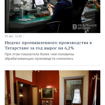
05 авг, 14:30
Индекс промышленного производства в
Татарстане за год вырос на 6,2%
При этом показатели более чем половины
обрабатывающих производств снизились