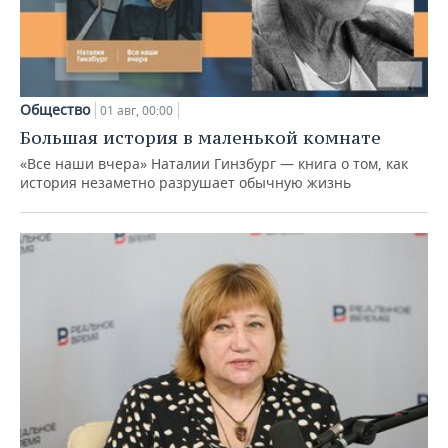
Общество
01 авг, 00:00
Большая история в маленькой комнате
«Все наши вчера» Наталии Гинзбург — книга о том, как
история незаметно разрушает обычную жизнь