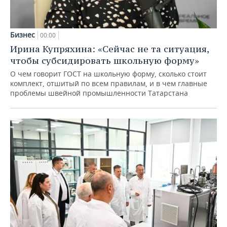
Бизнес
00:00
Ирина Купряхина: «Сейчас не та ситуация,
чтобы субсидировать школьную форму»
О чем говорит ГОСТ на школьную форму, сколько стоит
комплект, отшитый по всем правилам, и в чем главные
проблемы швейной промышленности Татарстана