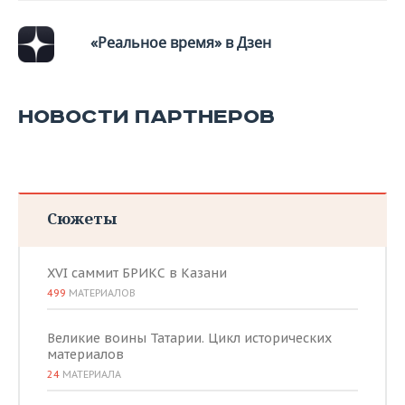
«Реальное время» в Дзен
НОВОСТИ ПАРТНЕРОВ
Сюжеты
XVI саммит БРИКС в Казани
499
МАТЕРИАЛОВ
Великие воины Татарии. Цикл исторических
материалов
24
МАТЕРИАЛА