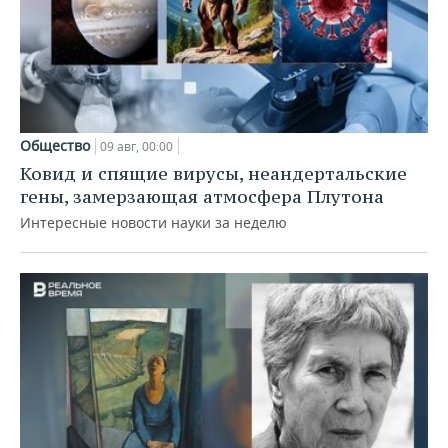
Общество
09 авг, 00:00
Ковид и спящие вирусы, неандертальские
гены, замерзающая атмосфера Плутона
Интересные новости науки за неделю