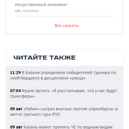
Искусственный интеллект
181
МАТЕРИАЛ
Все сюжеты
ЧИТАЙТЕ ТАКЖЕ
В Казани определили победителей турнира по
11:29
скейтбордингу в дисциплине «улица»
Франк Артига: «Я рассчитываю, что у нас будут
07:04
трансферы»
«Рубин» сыграл вничью против «Оренбурга» в
09 авг
матче третьего тура РПЛ
Казань может принять ЧЕ по водным видам
09 авг