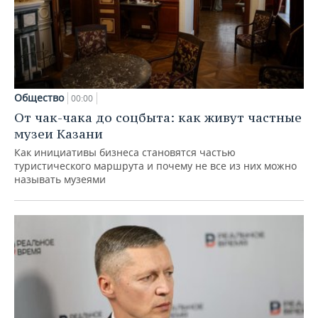
Общество
00:00
От чак-чака до соцбыта: как живут частные
музеи Казани
Как инициативы бизнеса становятся частью
туристического маршрута и почему не все из них можно
называть музеями