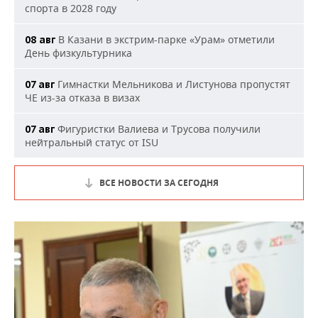
спорта в 2028 году
В Казани в экстрим-парке «Урам» отметили
08 авг
День физкультурника
Гимнастки Мельникова и Листунова пропустят
07 авг
ЧЕ из-за отказа в визах
Фигуристки Валиева и Трусова получили
07 авг
нейтральный статус от ISU
ВСЕ НОВОСТИ ЗА СЕГОДНЯ