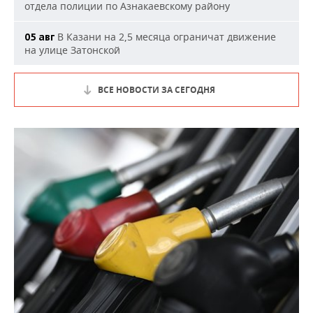
отдела полиции по Азнакаевскому району
В Казани на 2,5 месяца ограничат движение
05 авг
на улице Затонской
ВСЕ НОВОСТИ ЗА СЕГОДНЯ