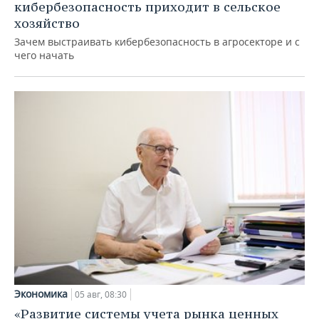
кибербезопасность приходит в сельское
хозяйство
Зачем выстраивать кибербезопасность в агросекторе и с
чего начать
Экономика
05 авг, 08:30
«Развитие системы учета рынка ценных