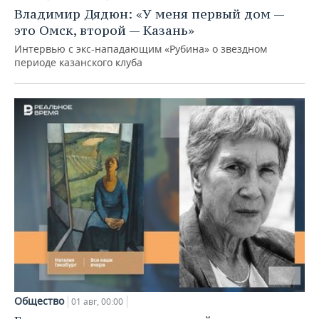
Владимир Дядюн: «У меня первый дом —
это Омск, второй — Казань»
Интервью с экс-нападающим «Рубина» о звездном
периоде казанского клуба
Общество
01 авг, 00:00