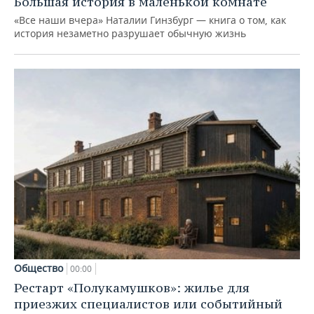
Большая история в маленькой комнате
«Все наши вчера» Наталии Гинзбург — книга о том, как
история незаметно разрушает обычную жизнь
Общество
00:00
Рестарт «Полукамушков»: жилье для
приезжих специалистов или событийный