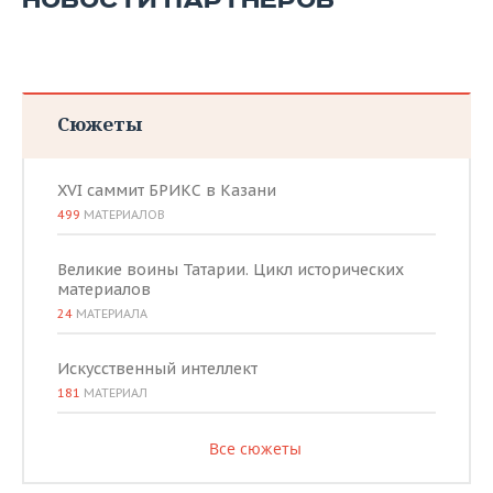
НОВОСТИ ПАРТНЕРОВ
Сюжеты
XVI саммит БРИКС в Казани
499
МАТЕРИАЛОВ
Великие воины Татарии. Цикл исторических
материалов
24
МАТЕРИАЛА
Искусственный интеллект
181
МАТЕРИАЛ
Все сюжеты