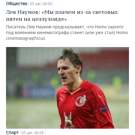
Общество
05 авг, 00:00
Лев Наумов: «Мы плачем из-за световых
пятен на целлулоиде»
Писатель Лев Наумов предсказывает, что Homo sapiens
под влиянием кинематографа станет (или уже стал) Homo
cinematographicus
Спорт
05 авг, 00:00