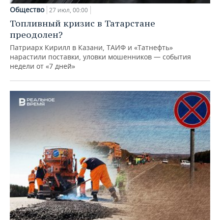
Общество
27 июл, 00:00
Топливный кризис в Татарстане
преодолен?
Патриарх Кирилл в Казани, ТАИФ и «Татнефть»
нарастили поставки, уловки мошенников — события
недели от «7 дней»