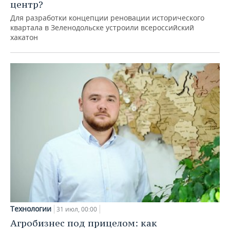
центр?
Для разработки концепции реновации исторического
квартала в Зеленодольске устроили всероссийский
хакатон
Технологии
31 июл, 00:00
Агробизнес под прицелом: как