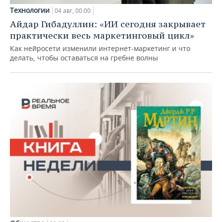
Технологии
04 авг, 00:00
Айдар Гибадуллин: «ИИ сегодня закрывает
практически весь маркетинговый цикл»
Как нейросети изменили интернет-маркетинг и что
делать, чтобы оставаться на гребне волны