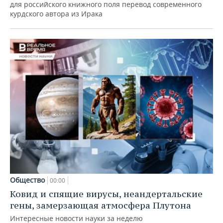
для российского книжного поля перевод современного
курдского автора из Ирака
Общество
00:00
Ковид и спящие вирусы, неандертальские
гены, замерзающая атмосфера Плутона
Интересные новости науки за неделю