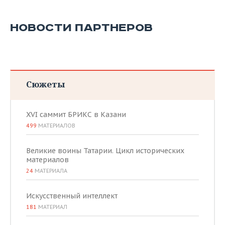
НОВОСТИ ПАРТНЕРОВ
Сюжеты
XVI саммит БРИКС в Казани
499
МАТЕРИАЛОВ
Великие воины Татарии. Цикл исторических
материалов
24
МАТЕРИАЛА
Искусственный интеллект
181
МАТЕРИАЛ