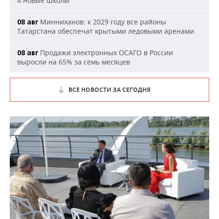
4 новые школы
Минниханов: к 2029 году все районы
08 авг
Татарстана обеспечат крытыми ледовыми аренами
Продажи электронных ОСАГО в России
08 авг
выросли на 65% за семь месяцев
ВСЕ НОВОСТИ ЗА СЕГОДНЯ