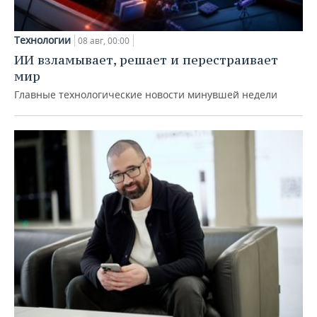
Технологии
08 авг, 00:00
ИИ взламывает, решает и перестраивает
мир
Главные технологические новости минувшей недели