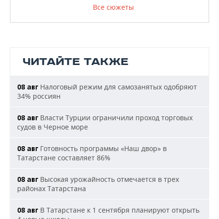
Все сюжеты
ЧИТАЙТЕ ТАКЖЕ
Налоговый режим для самозанятых одобряют
08 авг
34% россиян
Власти Турции ограничили проход торговых
08 авг
судов в Черное море
Готовность программы «Наш двор» в
08 авг
Татарстане составляет 86%
Высокая урожайность отмечается в трех
08 авг
районах Татарстана
В Татарстане к 1 сентября планируют открыть
08 авг