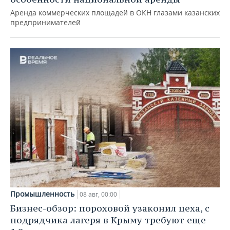
Аренда коммерческих площадей в ОКН глазами казанских
предпринимателей
Промышленность
08 авг, 00:00
Бизнес-обзор: пороховой узаконил цеха, с
подрядчика лагеря в Крыму требуют еще