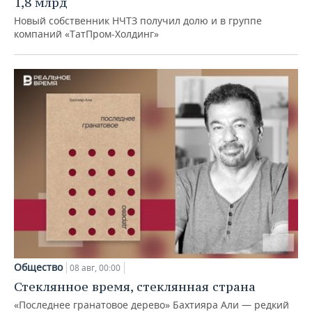
1,8 млрд
Новый собственник НЧТЗ получил долю и в группе
компаний «ТатПром-Холдинг»
Общество
08 авг, 00:00
Стеклянное время, стеклянная страна
«Последнее гранатовое дерево» Бахтияра Али — редкий