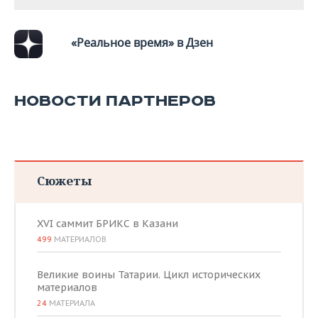
«Реальное время» в Дзен
НОВОСТИ ПАРТНЕРОВ
Сюжеты
XVI саммит БРИКС в Казани
499
МАТЕРИАЛОВ
Великие воины Татарии. Цикл исторических
материалов
24
МАТЕРИАЛА