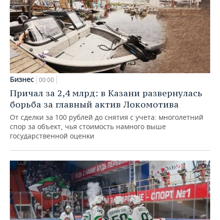
Бизнес
00:00
Причал за 2,4 млрд: в Казани развернулась
борьба за главный актив Локомотива
От сделки за 100 рублей до снятия с учета: многолетний
спор за объект, чья стоимость намного выше
государственной оценки