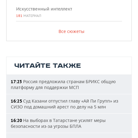
Искусственный интеллект
181
МАТЕРИАЛ
Все сюжеты
ЧИТАЙТЕ ТАКЖЕ
Россия предложила странам БРИКС общую
17:23
платформу для поддержки МСП
Суд Казани отпустил главу «Ай Пи Групп» из
16:25
СИЗО под домашний арест по делу на 5 млн
На выборах в Татарстане усилят меры
16:20
безопасности из-за угрозы БПЛА