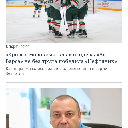
Спорт
07:00
«Кровь с молоком»: как молодежь «Ак
Барса» не без труда победила «Нефтяник»
Казанцы оказались сильнее альметьевцев в серии
буллитов