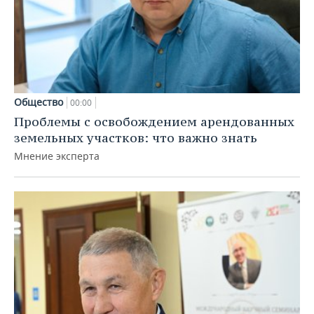
Общество
00:00
Проблемы с освобождением арендованных
земельных участков: что важно знать
Мнение эксперта