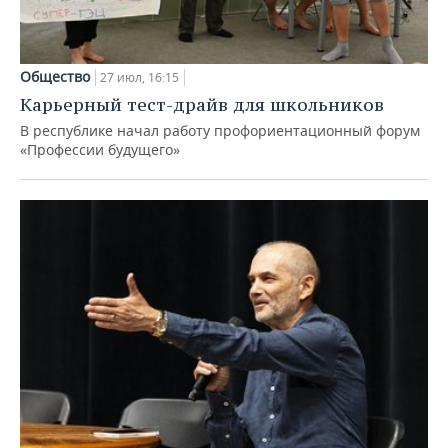
Общество
27 июл, 16:15
Карьерный тест-драйв для школьников
В республике начал работу профориентационный форум
«Профессии будущего»