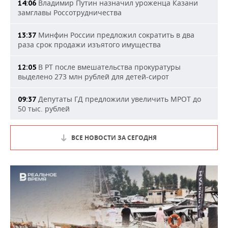
Владимир Путин назначил уроженца Казани
14:06
замглавы Россотрудничества
Минфин России предложил сократить в два
13:37
раза срок продажи изъятого имущества
В РТ после вмешательства прокуратуры
12:05
выделено 273 млн рублей для детей-сирот
Депутаты ГД предложили увеличить МРОТ до
09:37
50 тыс. рублей
ВСЕ НОВОСТИ ЗА СЕГОДНЯ