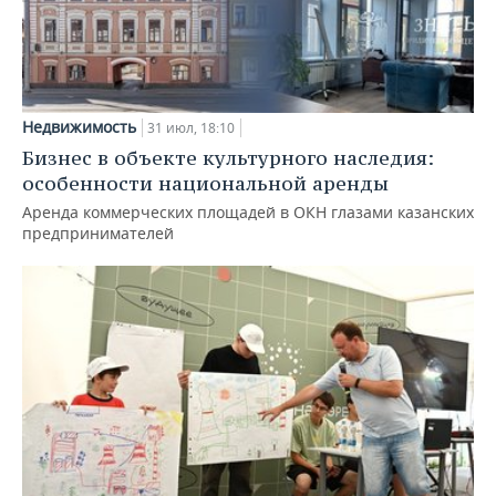
Недвижимость
31 июл, 18:10
Бизнес в объекте культурного наследия:
особенности национальной аренды
Аренда коммерческих площадей в ОКН глазами казанских
предпринимателей