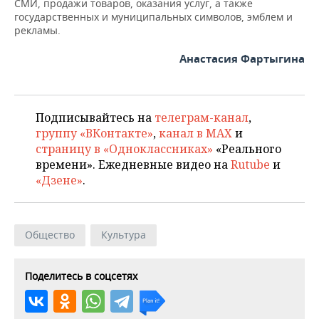
СМИ, продажи товаров, оказания услуг, а также
государственных и муниципальных символов, эмблем и
рекламы.
Анастасия Фартыгина
Подписывайтесь на
телеграм-канал
,
группу «ВКонтакте»
,
канал в MAX
и
страницу в «Одноклассниках»
«Реального
времени». Ежедневные видео на
Rutube
и
«Дзене»
.
Общество
Культура
Поделитесь в соцсетях