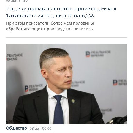
05 авг, 14:30
Индекс промышленного производства в
Татарстане за год вырос на 6,2%
При этом показатели более чем половины
обрабатывающих производств снизились
Общество
03 авг, 00:00