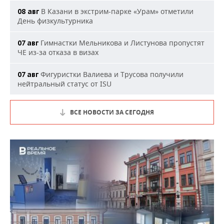
В Казани в экстрим-парке «Урам» отметили
08 авг
День физкультурника
Гимнастки Мельникова и Листунова пропустят
07 авг
ЧЕ из-за отказа в визах
Фигуристки Валиева и Трусова получили
07 авг
нейтральный статус от ISU
ВСЕ НОВОСТИ ЗА СЕГОДНЯ