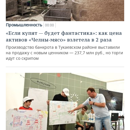
Промышленность
00:00
«Если купят — будет фантастика»: как цена
активов «Челны‑мясо» взлетела в 2 раза
Производство банкрота в Тукаевском районе выставили
на продажу с новым ценником — 237,7 млн руб., но торги
идут со скрипом