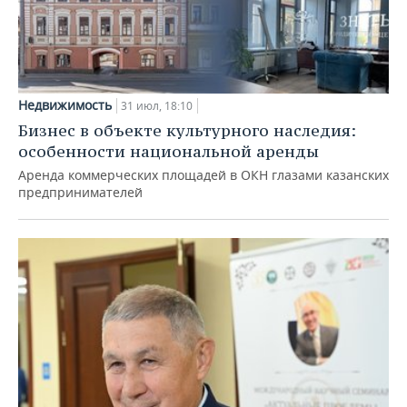
Недвижимость
31 июл, 18:10
Бизнес в объекте культурного наследия:
особенности национальной аренды
Аренда коммерческих площадей в ОКН глазами казанских
предпринимателей