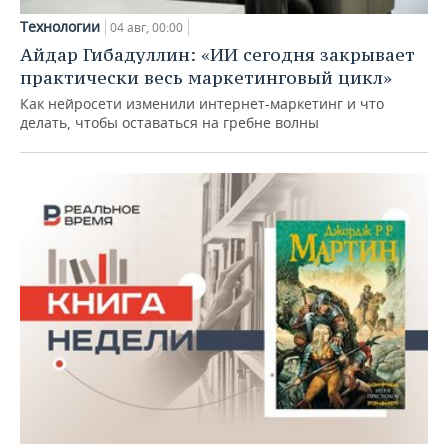
Технологии
04 авг, 00:00
Айдар Гибадуллин: «ИИ сегодня закрывает
практически весь маркетинговый цикл»
Как нейросети изменили интернет-маркетинг и что
делать, чтобы оставаться на гребне волны