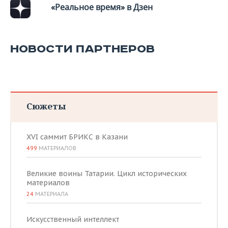
«Реальное время» в Дзен
НОВОСТИ ПАРТНЕРОВ
Сюжеты
XVI саммит БРИКС в Казани
499
МАТЕРИАЛОВ
Великие воины Татарии. Цикл исторических
материалов
24
МАТЕРИАЛА
Искусственный интеллект