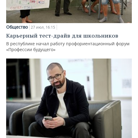
Общество
27 июл, 16:15
Карьерный тест-драйв для школьников
В республике начал работу профориентационный форум
«Профессии будущего»