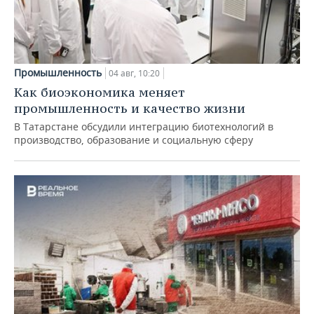
Промышленность
04 авг, 10:20
Как биоэкономика меняет
промышленность и качество жизни
В Татарстане обсудили интеграцию биотехнологий в
производство, образование и социальную сферу