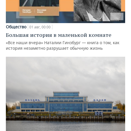
Общество
01 авг, 00:00
Большая история в маленькой комнате
«Все наши вчера» Наталии Гинзбург — книга о том, как
история незаметно разрушает обычную жизнь