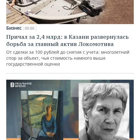
Бизнес
00:00
Причал за 2,4 млрд: в Казани развернулась
борьба за главный актив Локомотива
От сделки за 100 рублей до снятия с учета: многолетний
спор за объект, чья стоимость намного выше
государственной оценки