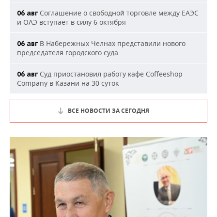
Соглашение о свободной торговле между ЕАЭС
06 авг
и ОАЭ вступает в силу 6 октября
В Набережных Челнах представили нового
06 авг
председателя городского суда
Суд приостановил работу кафе Coffeeshop
06 авг
Company в Казани на 30 суток
ВСЕ НОВОСТИ ЗА СЕГОДНЯ