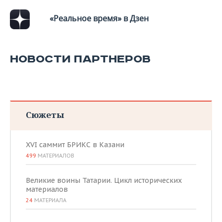
«Реальное время» в Дзен
НОВОСТИ ПАРТНЕРОВ
Сюжеты
XVI саммит БРИКС в Казани
499
МАТЕРИАЛОВ
Великие воины Татарии. Цикл исторических
материалов
24
МАТЕРИАЛА