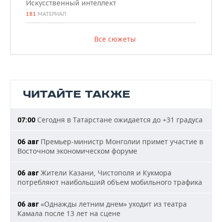
Искусственный интеллект
181
МАТЕРИАЛ
Все сюжеты
ЧИТАЙТЕ ТАКЖЕ
Сегодня в Татарстане ожидается до +31 градуса
07:00
Премьер-министр Монголии примет участие в
06 авг
Восточном экономическом форуме
Жители Казани, Чистополя и Кукмора
06 авг
потребляют наибольший объем мобильного трафика
«Однажды летним днем» уходит из театра
06 авг
Камала после 13 лет на сцене