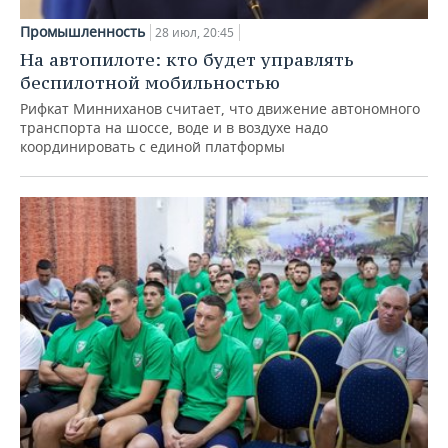
Промышленность
28 июл, 20:45
На автопилоте: кто будет управлять
беспилотной мобильностью
Рифкат Минниханов считает, что движение автономного
транспорта на шоссе, воде и в воздухе надо
координировать с единой платформы