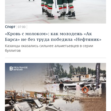
Спорт
07:00
«Кровь с молоком»: как молодежь «Ак
Барса» не без труда победила «Нефтяник»
Казанцы оказались сильнее альметьевцев в серии
буллитов