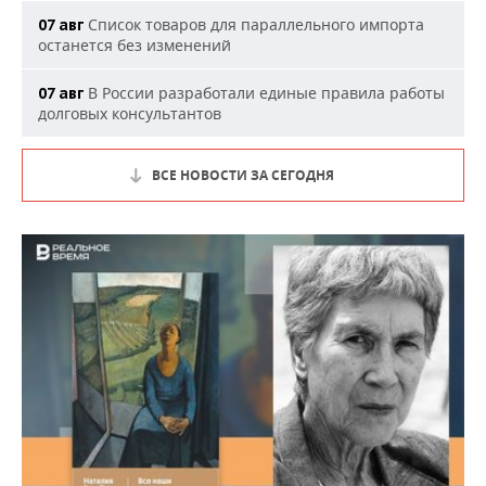
Список товаров для параллельного импорта
07 авг
останется без изменений
В России разработали единые правила работы
07 авг
долговых консультантов
ВСЕ НОВОСТИ ЗА СЕГОДНЯ