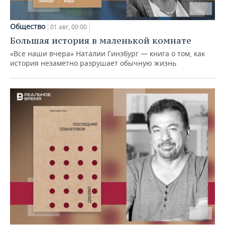
Общество
01 авг, 00:00
Большая история в маленькой комнате
«Все наши вчера» Наталии Гинзбург — книга о том, как
история незаметно разрушает обычную жизнь