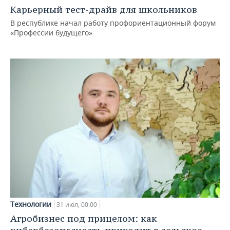
Карьерный тест-драйв для школьников
В республике начал работу профориентационный форум
«Профессии будущего»
Технологии
31 июл, 00:00
Агробизнес под прицелом: как