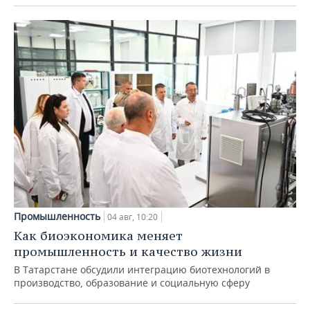
Промышленность
04 авг, 10:20
Как биоэкономика меняет
промышленность и качество жизни
В Татарстане обсудили интеграцию биотехнологий в
производство, образование и социальную сферу