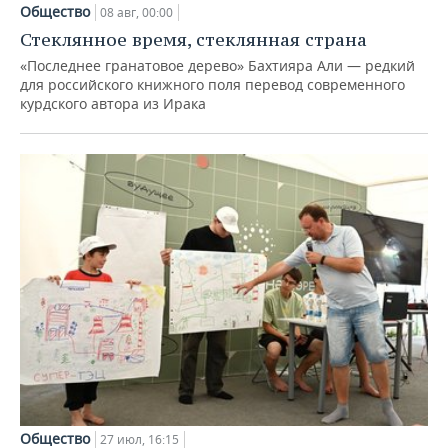
Общество
08 авг, 00:00
Стеклянное время, стеклянная страна
«Последнее гранатовое дерево» Бахтияра Али — редкий
для российского книжного поля перевод современного
курдского автора из Ирака
Общество
27 июл, 16:15