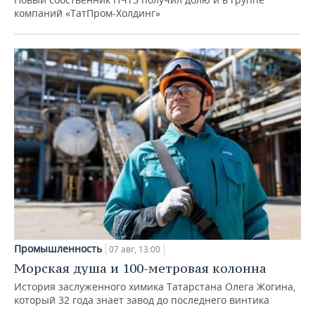
компаний «ТатПром-Холдинг»
Промышленность
07 авг, 13:00
Морская душа и 100-метровая колонна
История заслуженного химика Татарстана Олега Жогина,
который 32 года знает завод до последнего винтика