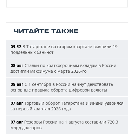
ЧИТАЙТЕ ТАКЖЕ
В Татарстане во втором квартале выявили 19
09:32
поддельных банкнот
Ставки по краткосрочным вкладам в России
08 авг
достигли максимума с марта 2026-го
С 1 сентября в России начнут действовать
08 авг
основные правила оборота цифровой валюты
Торговый оборот Татарстана и Индии удвоился
07 авг
за первый квартал 2026 года
Резервы России на 1 августа составили 720,3
07 авг
млрд долларов