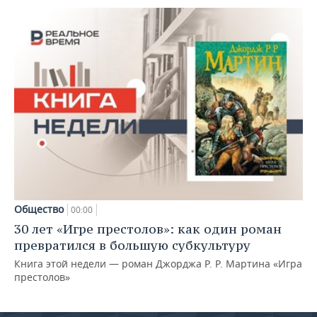
Общество
00:00
30 лет «Игре престолов»: как один роман
превратился в большую субкультуру
Книга этой недели — роман Джорджа Р. Р. Мартина «Игра
престолов»