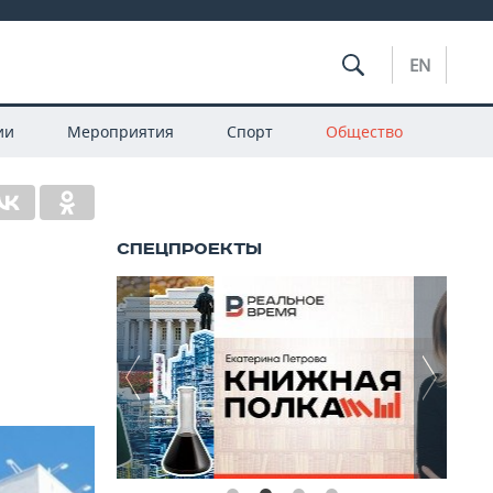
EN
ии
Мероприятия
Спорт
Общество