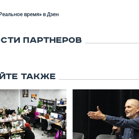
Реальное время» в Дзен
СТИ ПАРТНЕРОВ
ЙТЕ ТАКЖЕ