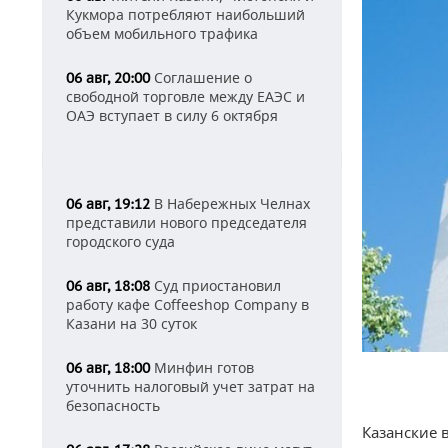
Кукмора потребляют наибольший
объем мобильного трафика
Соглашение о
06 авг, 20:00
свободной торговле между ЕАЭС и
ОАЭ вступает в силу 6 октября
В Набережных Челнах
06 авг, 19:12
представили нового председателя
городского суда
Суд приостановил
06 авг, 18:08
работу кафе Coffeeshop Company в
Казани на 30 суток
Минфин готов
06 авг, 18:00
уточнить налоговый учет затрат на
безопасность
Казанские 