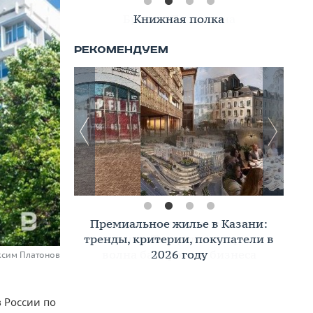
Книжная полка
Премиальное жилье в Казани:
тренды, критерии, покупатели в
2026 году
ксим Платонов
 России по