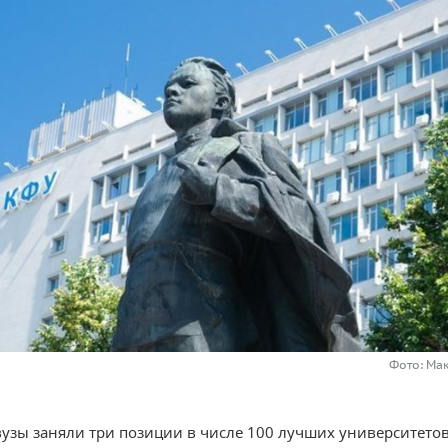
Фото: Ма
вузы заняли три позиции в числе 100 лучших университетов