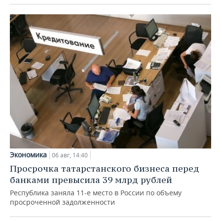
Экономика
06 авг, 14:40
Просрочка татарстанского бизнеса перед
банками превысила 39 млрд рублей
Республика заняла 11-е место в России по объему
просроченной задолженности