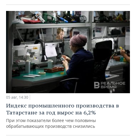
05 авг, 14:30
Индекс промышленного производства в
Татарстане за год вырос на 6,2%
При этом показатели более чем половины
обрабатывающих производств снизились