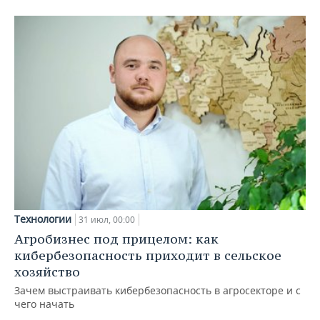
Технологии
31 июл, 00:00
Агробизнес под прицелом: как
кибербезопасность приходит в сельское
хозяйство
Зачем выстраивать кибербезопасность в агросекторе и с
чего начать