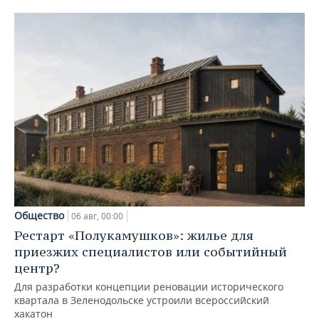
Общество
06 авг, 00:00
Рестарт «Полукамушков»: жилье для
приезжих специалистов или событийный
центр?
Для разработки концепции реновации исторического
квартала в Зеленодольске устроили всероссийский
хакатон