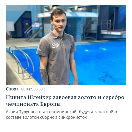
Спорт
06 авг, 00:00
Никита Шлейхер завоевал золото и серебро
чемпионата Европы
Агния Тулупова стала чемпионкой, будучи запасной в
составе золотой сборной синхронисток