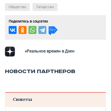
Общество
Татарстан
Поделитесь в соцсетях
«Реальное время» в Дзен
НОВОСТИ ПАРТНЕРОВ
Сюжеты