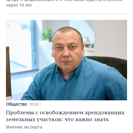
через 10 лет
Общество
00:00
Проблемы с освобождением арендованных
земельных участков: что важно знать
Мнение эксперта