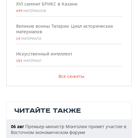
XVI саммит БРИКС в Казани
499
МАТЕРИАЛОВ
Великие воины Татарии. Цикл исторических
материалов
24
МАТЕРИАЛА
Искусственный интеллект
181
МАТЕРИАЛ
Все сюжеты
ЧИТАЙТЕ ТАКЖЕ
Премьер-министр Монголии примет участие в
06 авг
Восточном экономическом форуме