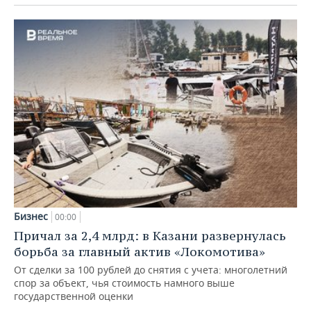
Бизнес
00:00
Причал за 2,4 млрд: в Казани развернулась
борьба за главный актив «Локомотива»
От сделки за 100 рублей до снятия с учета: многолетний
спор за объект, чья стоимость намного выше
государственной оценки