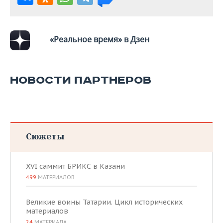
«Реальное время» в Дзен
НОВОСТИ ПАРТНЕРОВ
Сюжеты
XVI саммит БРИКС в Казани
499
МАТЕРИАЛОВ
Великие воины Татарии. Цикл исторических
материалов
24
МАТЕРИАЛА