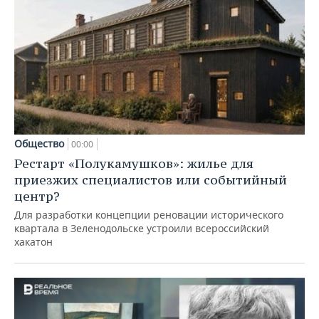
Общество
00:00
Рестарт «Полукамушков»: жилье для
приезжих специалистов или событийный
центр?
Для разработки концепции реновации исторического
квартала в Зеленодольске устроили всероссийский
хакатон