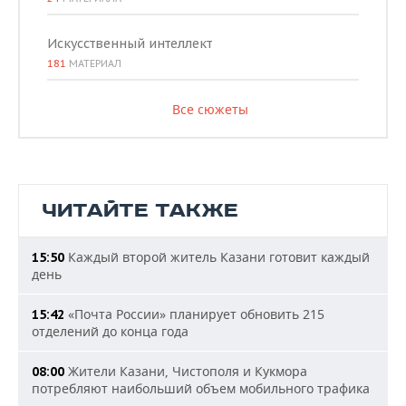
Искусственный интеллект
181
МАТЕРИАЛ
Все сюжеты
ЧИТАЙТЕ ТАКЖЕ
Каждый второй житель Казани готовит каждый
15:50
день
«Почта России» планирует обновить 215
15:42
отделений до конца года
Жители Казани, Чистополя и Кукмора
08:00
потребляют наибольший объем мобильного трафика