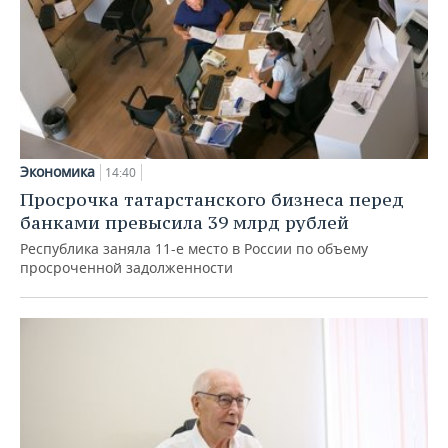
Экономика
14:40
Просрочка татарстанского бизнеса перед
банками превысила 39 млрд рублей
Республика заняла 11-е место в России по объему
просроченной задолженности