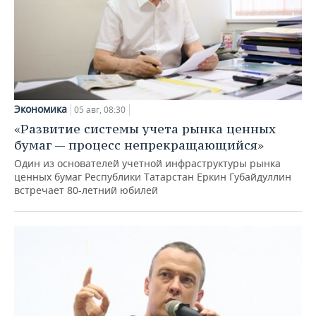
Экономика
05 авг, 08:30
«Развитие системы учета рынка ценных
бумаг — процесс непрекращающийся»
Один из основателей учетной инфраструктуры рынка
ценных бумаг Республики Татарстан Еркин Губайдуллин
встречает 80-летний юбилей