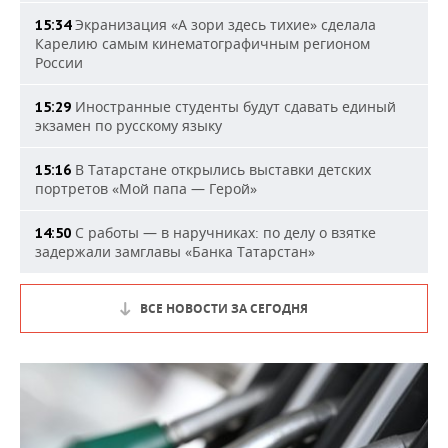
Экранизация «А зори здесь тихие» сделала
15:34
Карелию самым кинематографичным регионом
России
Иностранные студенты будут сдавать единый
15:29
экзамен по русскому языку
В Татарстане открылись выставки детских
15:16
портретов «Мой папа — Герой»
С работы — в наручниках: по делу о взятке
14:50
задержали замглавы «Банка Татарстан»
ВСЕ НОВОСТИ ЗА СЕГОДНЯ