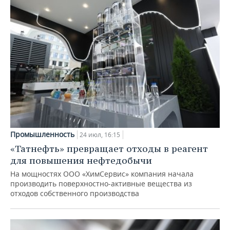
Промышленность
24 июл, 16:15
«Татнефть» превращает отходы в реагент
для повышения нефтедобычи
На мощностях ООО «ХимСервис» компания начала
производить поверхностно-активные вещества из
отходов собственного производства