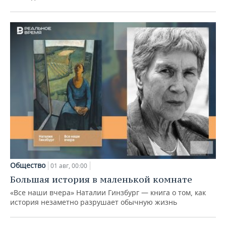
Общество
01 авг, 00:00
Большая история в маленькой комнате
«Все наши вчера» Наталии Гинзбург — книга о том, как
история незаметно разрушает обычную жизнь