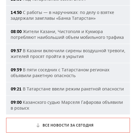
С работы — в наручниках: по делу о взятке
14:50
задержали замглавы «Банка Татарстан»
Жители Казани, Чистополя и Кукмора
08:00
потребляют наибольший объем мобильного трафика
В Казани включили сирены воздушной тревоги,
09:57
жителей просят пройти в укрытия
В пяти соседних с Татарстаном регионах
09:39
объявили ракетную опасность
В Татарстане ввели режим ракетной опасности
09:21
Казанского судью Марселя Гафарова объявили
09:00
в розыск
ВСЕ НОВОСТИ ЗА СЕГОДНЯ