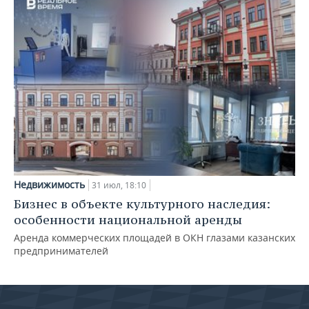
Недвижимость
31 июл, 18:10
Бизнес в объекте культурного наследия:
особенности национальной аренды
Аренда коммерческих площадей в ОКН глазами казанских
предпринимателей