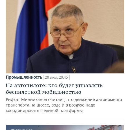
Промышленность
28 июл, 20:45
На автопилоте: кто будет управлять
беспилотной мобильностью
Рифкат Минниханов считает, что движение автономного
транспорта на шоссе, воде и в воздухе надо
координировать с единой платформы