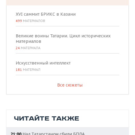
XVI саммит БРИКС в Казани
499
МАТЕРИАЛОВ
Великие воины Татарии. Цикл исторических
материалов
24
МАТЕРИАЛА
Искусственный интеллект
181
МАТЕРИАЛ
Все сюжеты
ЧИТАЙТЕ ТАКЖЕ
Над Татарстаном сбили БПЛА
21:00