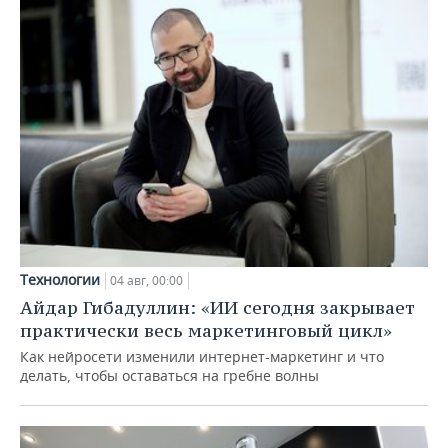
Технологии
04 авг, 00:00
Айдар Гибадуллин: «ИИ сегодня закрывает
практически весь маркетинговый цикл»
Как нейросети изменили интернет-маркетинг и что
делать, чтобы оставаться на гребне волны