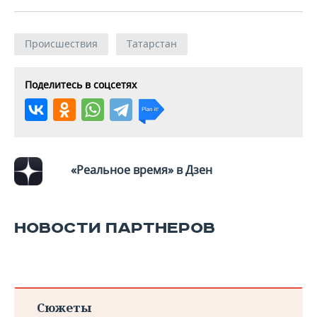
Происшествия
Татарстан
Поделитесь в соцсетях
«Реальное время» в Дзен
НОВОСТИ ПАРТНЕРОВ
Сюжеты