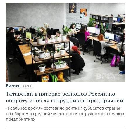
Бизнес
00:00
Татарстан в пятерке регионов России по
обороту и числу сотрудников предприятий
«Реальное время» составило рейтинг субъектов страны
по обороту и средней численности сотрудников на малых
предприятиях