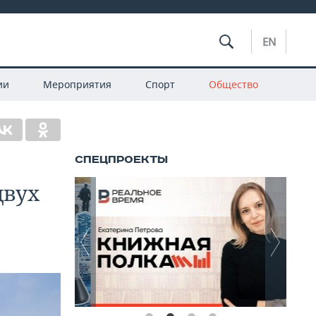
EN
ии
Мероприятия
Спорт
Общество
двух