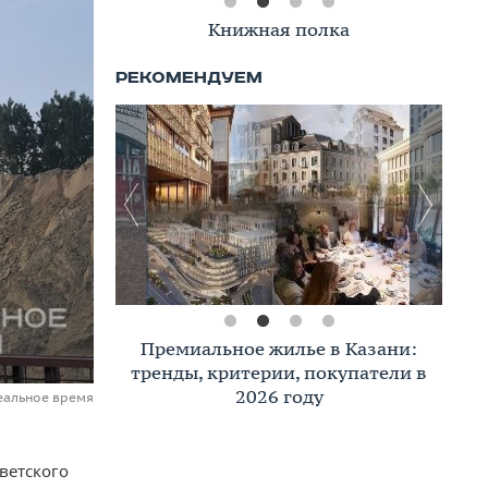
Книжная полка
Премиальное жилье в Казани:
тренды, критерии, покупатели в
2026 году
еальное время
ветского