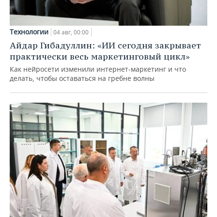
Технологии
04 авг, 00:00
Айдар Гибадуллин: «ИИ сегодня закрывает
практически весь маркетинговый цикл»
Как нейросети изменили интернет-маркетинг и что
делать, чтобы оставаться на гребне волны