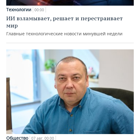
Технологии
00:00
ИИ взламывает, решает и перестраивает
мир
Главные технологические новости минувшей недели
Общество
07 авг, 00:00