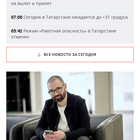
на вылет и прилет
Сегодня в Татарстане ожидается до +31 градуса
07:00
Режим «Ракетная опасность» в Татарстане
05:42
отменен
ВСЕ НОВОСТИ ЗА СЕГОДНЯ