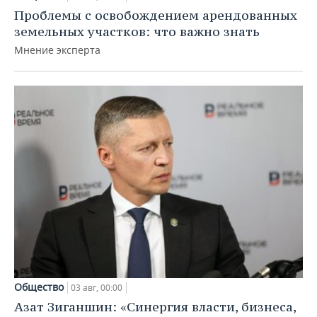
Проблемы с освобождением арендованных
земельных участков: что важно знать
Мнение эксперта
Общество
03 авг, 00:00
Азат Зиганшин: «Синергия власти, бизнеса,