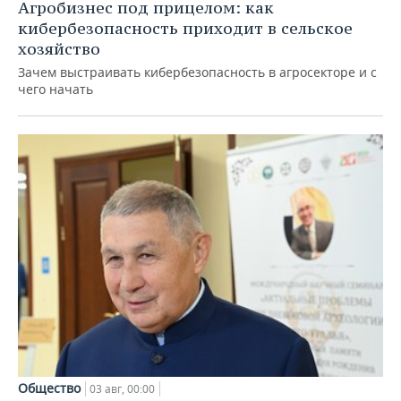
Агробизнес под прицелом: как
кибербезопасность приходит в сельское
хозяйство
Зачем выстраивать кибербезопасность в агросекторе и с
чего начать
Общество
03 авг, 00:00