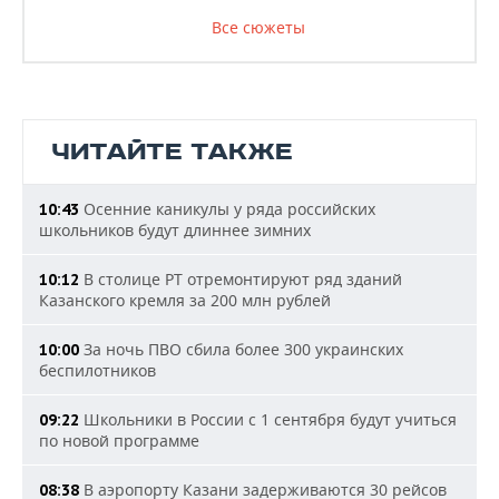
Все сюжеты
ЧИТАЙТЕ ТАКЖЕ
Осенние каникулы у ряда российских
10:43
школьников будут длиннее зимних
В столице РТ отремонтируют ряд зданий
10:12
Казанского кремля за 200 млн рублей
За ночь ПВО сбила более 300 украинских
10:00
беспилотников
Школьники в России с 1 сентября будут учиться
09:22
по новой программе
В аэропорту Казани задерживаются 30 рейсов
08:38