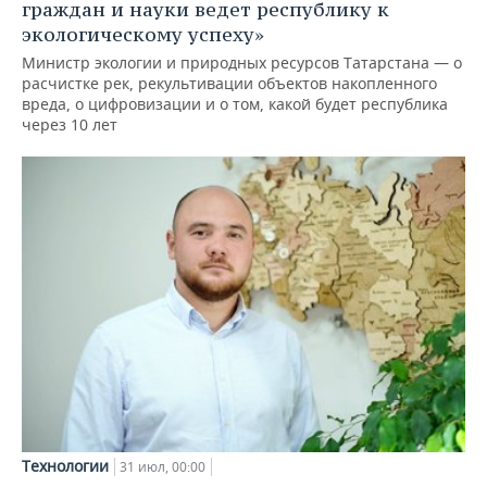
граждан и науки ведет республику к
экологическому успеху»
Министр экологии и природных ресурсов Татарстана — о
расчистке рек, рекультивации объектов накопленного
вреда, о цифровизации и о том, какой будет республика
через 10 лет
Технологии
31 июл, 00:00