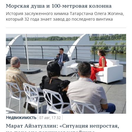
Морская душа и 100-метровая колонна
История заслуженного химика Татарстана Олега Жогина,
который 32 года знает завод до последнего винтика
Недвижимость
07 авг, 17:32
Марат Айзатуллин: «Ситуация непростая,