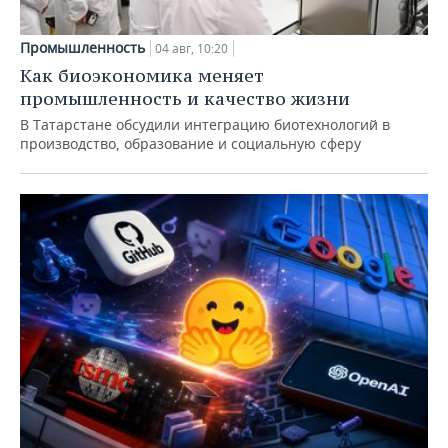
Промышленность
04 авг, 10:20
Как биоэкономика меняет
промышленность и качество жизни
В Татарстане обсудили интеграцию биотехнологий в
производство, образование и социальную сферу