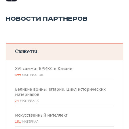
НОВОСТИ ПАРТНЕРОВ
Сюжеты
XVI саммит БРИКС в Казани
499
МАТЕРИАЛОВ
Великие воины Татарии. Цикл исторических
материалов
24
МАТЕРИАЛА
Искусственный интеллект
181
МАТЕРИАЛ