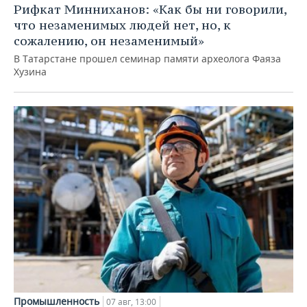
Рифкат Минниханов: «Как бы ни говорили,
что незаменимых людей нет, но, к
сожалению, он незаменимый»
В Татарстане прошел семинар памяти археолога Фаяза
Хузина
Промышленность
07 авг, 13:00