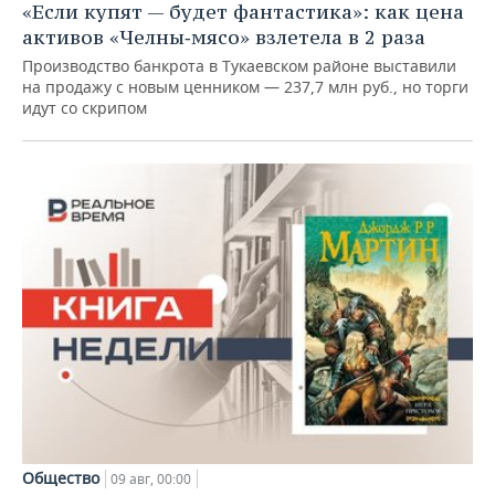
«Если купят — будет фантастика»: как цена
активов «Челны‑мясо» взлетела в 2 раза
Производство банкрота в Тукаевском районе выставили
на продажу с новым ценником — 237,7 млн руб., но торги
идут со скрипом
Общество
09 авг, 00:00