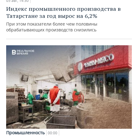
05 авг, 14:30
Индекс промышленного производства в
Татарстане за год вырос на 6,2%
При этом показатели более чем половины
обрабатывающих производств снизились
Промышленность
00:00