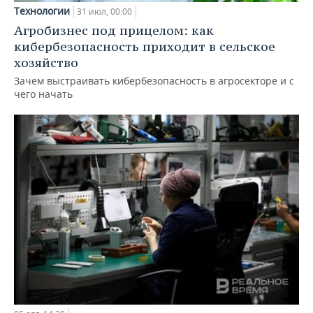
Технологии
31 июл, 00:00
Агробизнес под прицелом: как
кибербезопасность приходит в сельское
хозяйство
Зачем выстраивать кибербезопасность в агросекторе и с
чего начать