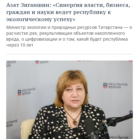
Азат Зиганшин: «Синергия власти, бизнеса,
граждан и науки ведет республику к
экологическому успеху»
Министр экологии и природных ресурсов Татарстана — о
расчистке рек, рекультивации объектов накопленного
вреда, о цифровизации и о том, какой будет республика
через 10 лет