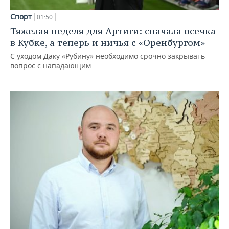
Спорт
01:50
Тяжелая неделя для Артиги: сначала осечка
в Кубке, а теперь и ничья с «Оренбургом»
С уходом Даку «Рубину» необходимо срочно закрывать
вопрос с нападающим