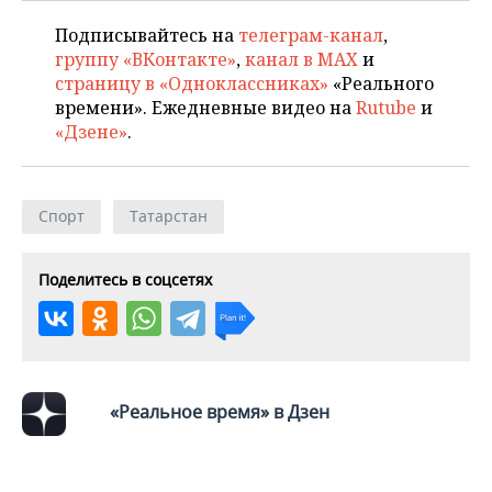
Подписывайтесь на
телеграм-канал
,
группу «ВКонтакте»
,
канал в MAX
и
страницу в «Одноклассниках»
«Реального
времени». Ежедневные видео на
Rutube
и
«Дзене»
.
Спорт
Татарстан
Поделитесь в соцсетях
«Реальное время» в Дзен