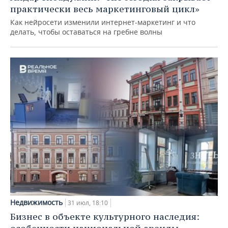
практически весь маркетинговый цикл»
Как нейросети изменили интернет-маркетинг и что
делать, чтобы оставаться на гребне волны
Недвижимость
31 июл, 18:10
Бизнес в объекте культурного наследия: