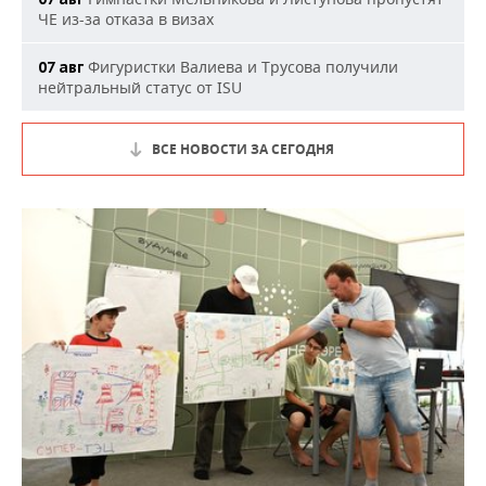
ЧЕ из-за отказа в визах
Фигуристки Валиева и Трусова получили
07 авг
нейтральный статус от ISU
ВСЕ НОВОСТИ ЗА СЕГОДНЯ