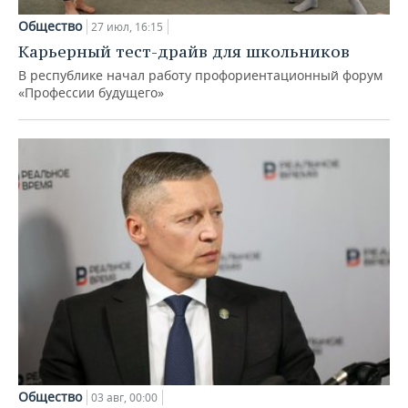
Общество
27 июл, 16:15
Карьерный тест-драйв для школьников
В республике начал работу профориентационный форум
«Профессии будущего»
Общество
03 авг, 00:00