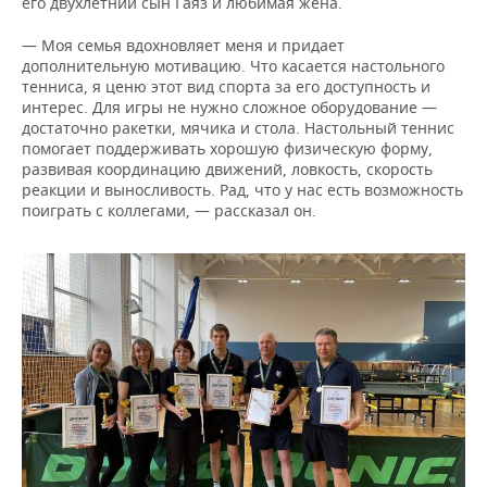
его двухлетний сын Гаяз и любимая жена.
— Моя семья вдохновляет меня и придает
дополнительную мотивацию. Что касается настольного
тенниса, я ценю этот вид спорта за его доступность и
интерес. Для игры не нужно сложное оборудование —
достаточно ракетки, мячика и стола. Настольный теннис
помогает поддерживать хорошую физическую форму,
развивая координацию движений, ловкость, скорость
реакции и выносливость. Рад, что у нас есть возможность
поиграть с коллегами, — рассказал он.