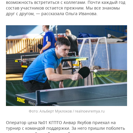
возможность встретиться с коллегами. Почти каждый год
состав участников остается прежним. Мы все знакомы
друг с другом, — рассказала Ольга Иванова.
Альберт Муклоков / realnoevremya.ru
Оператор цеха №01 КГПТО Анвар Якубов приехал на
турнир с командой поддержки. За него пришли поболеть