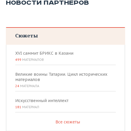
НОВОСТИ ПАРТНЕРОВ
Сюжеты
XVI саммит БРИКС в Казани
499
МАТЕРИАЛОВ
Великие воины Татарии. Цикл исторических
материалов
24
МАТЕРИАЛА
Искусственный интеллект
181
МАТЕРИАЛ
Все сюжеты