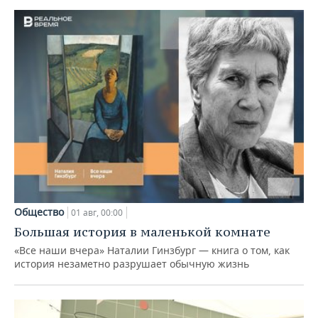
Общество
01 авг, 00:00
Большая история в маленькой комнате
«Все наши вчера» Наталии Гинзбург — книга о том, как
история незаметно разрушает обычную жизнь