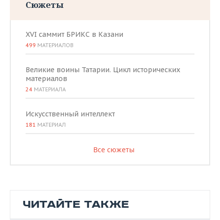
Сюжеты
XVI саммит БРИКС в Казани
499
МАТЕРИАЛОВ
Великие воины Татарии. Цикл исторических
материалов
24
МАТЕРИАЛА
Искусственный интеллект
181
МАТЕРИАЛ
Все сюжеты
ЧИТАЙТЕ ТАКЖЕ