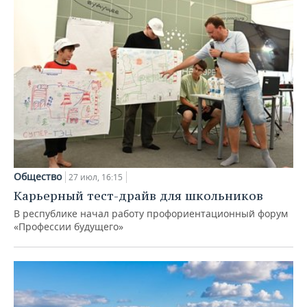
Общество
27 июл, 16:15
Карьерный тест-драйв для школьников
В республике начал работу профориентационный форум
«Профессии будущего»