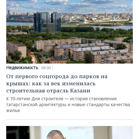
Недвижимость
08:00
От первого соцгорода до парков на
крышах: как за век изменилась
строительная отрасль Казани
К 70-летию Дня строителя — история становления
татарстанской архитектуры и новые стандарты качества
жилья