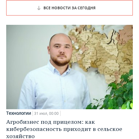
ВСЕ НОВОСТИ ЗА СЕГОДНЯ
Технологии
31 июл, 00:00
Агробизнес под прицелом: как
кибербезопасность приходит в сельское
хозяйство