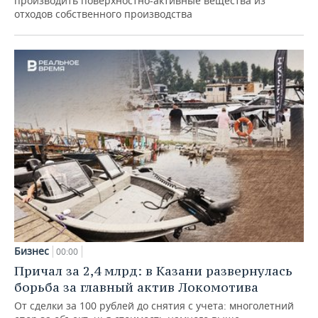
производить поверхностно-активные вещества из
отходов собственного производства
Бизнес
00:00
Причал за 2,4 млрд: в Казани развернулась
борьба за главный актив Локомотива
От сделки за 100 рублей до снятия с учета: многолетний