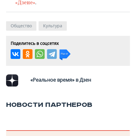
«Дзене»
.
Общество
Культура
Поделитесь в соцсетях
«Реальное время» в Дзен
НОВОСТИ ПАРТНЕРОВ