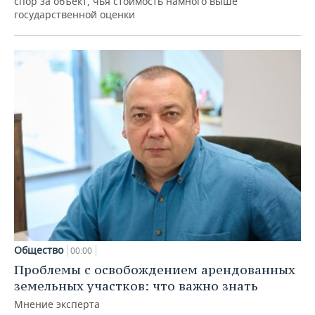
спор за объект, чья стоимость намного выше
государственной оценки
Общество
00:00
Проблемы с освобождением арендованных
земельных участков: что важно знать
Мнение эксперта