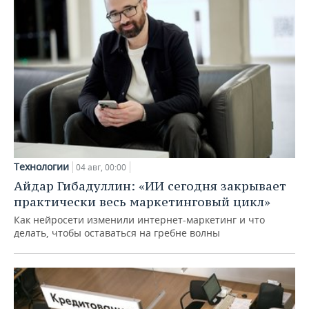
Технологии
04 авг, 00:00
Айдар Гибадуллин: «ИИ сегодня закрывает
практически весь маркетинговый цикл»
Как нейросети изменили интернет-маркетинг и что
делать, чтобы оставаться на гребне волны