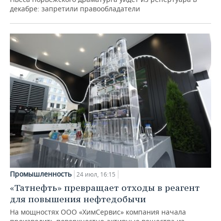
декабре: запретили правообладатели
Промышленность
24 июл, 16:15
«Татнефть» превращает отходы в реагент
для повышения нефтедобычи
На мощностях ООО «ХимСервис» компания начала