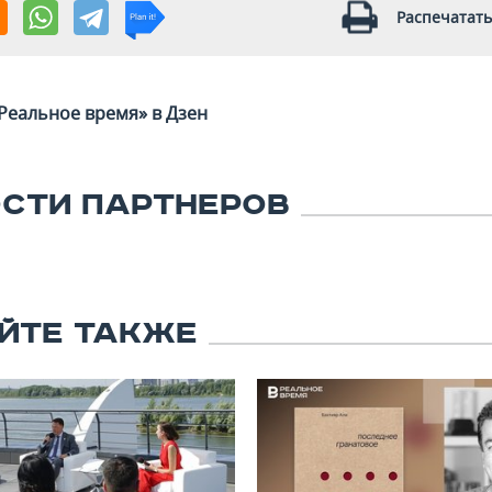
Распечатать
Реальное время» в Дзен
СТИ ПАРТНЕРОВ
ЙТЕ ТАКЖЕ