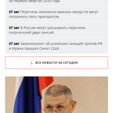
за первый квартал 2026 года
Перечень жизненно важных лекарств могут
07 авг
пополнить пять препаратов
В России могут расширить перечень
07 авг
получателей двух пенсий
Законопроект об усилении санкций против РФ
07 авг
и Ирана прошел Сенат США
ВСЕ НОВОСТИ ЗА СЕГОДНЯ