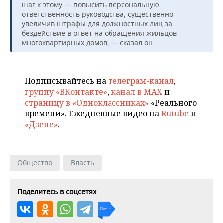
шаг к этому — повысить персональную
ответственность руководства, существенно
увеличив штрафы для должностных лиц за
бездействие в ответ на обращения жильцов
многоквартирных домов, — сказал он.
Подписывайтесь на
телеграм-канал
,
группу «ВКонтакте»
,
канал в MAX
и
страницу в «Одноклассниках»
«Реального
времени». Ежедневные видео на
Rutube
и
«Дзене»
.
Общество
Власть
Поделитесь в соцсетях