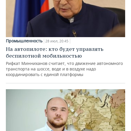
Промышленность
28 июл, 20:45
На автопилоте: кто будет управлять
беспилотной мобильностью
Рифкат Минниханов считает, что движение автономного
транспорта на шоссе, воде и в воздухе надо
координировать с единой платформы