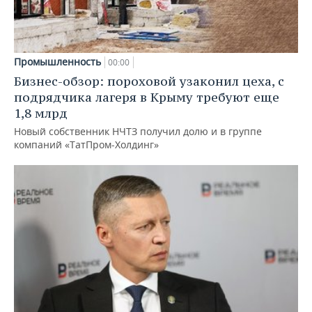
Промышленность
00:00
Бизнес-обзор: пороховой узаконил цеха, с
подрядчика лагеря в Крыму требуют еще
1,8 млрд
Новый собственник НЧТЗ получил долю и в группе
компаний «ТатПром-Холдинг»