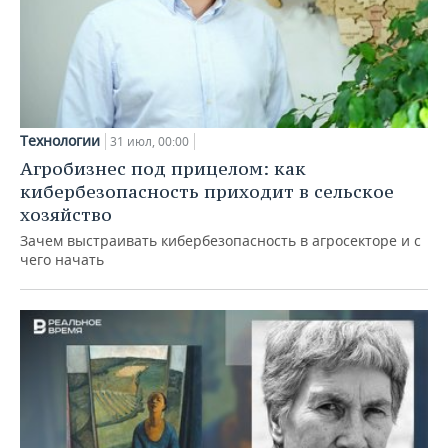
Технологии
31 июл, 00:00
Агробизнес под прицелом: как
кибербезопасность приходит в сельское
хозяйство
Зачем выстраивать кибербезопасность в агросекторе и с
чего начать