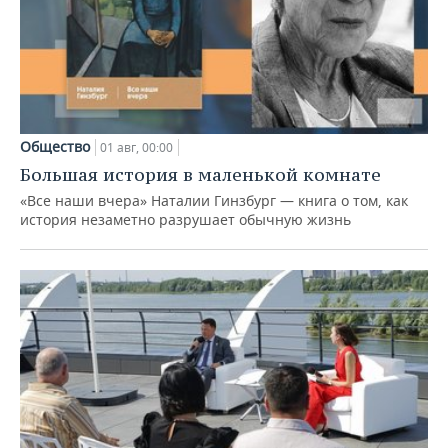
Общество
01 авг, 00:00
Большая история в маленькой комнате
«Все наши вчера» Наталии Гинзбург — книга о том, как
история незаметно разрушает обычную жизнь