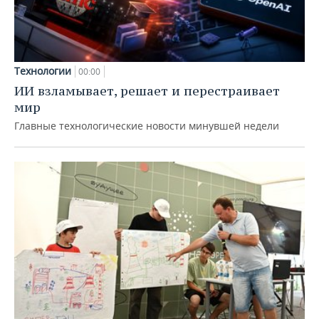
Технологии
00:00
ИИ взламывает, решает и перестраивает
мир
Главные технологические новости минувшей недели