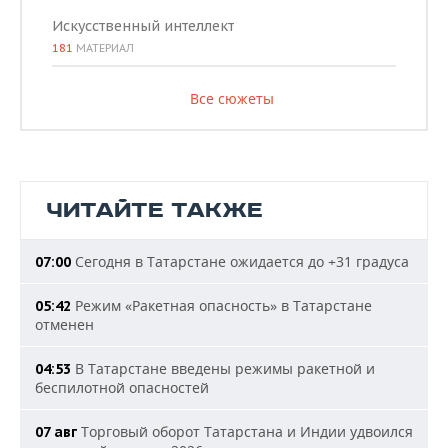
Искусственный интеллект
181
МАТЕРИАЛ
Все сюжеты
ЧИТАЙТЕ ТАКЖЕ
Сегодня в Татарстане ожидается до +31 градуса
07:00
Режим «Ракетная опасность» в Татарстане
05:42
отменен
В Татарстане введены режимы ракетной и
04:53
беспилотной опасностей
Торговый оборот Татарстана и Индии удвоился
07 авг