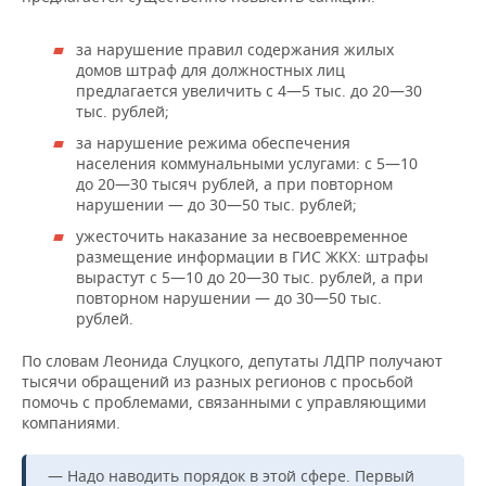
за нарушение правил содержания жилых
домов штраф для должностных лиц
предлагается увеличить с 4—5 тыс. до 20—30
тыс. рублей;
за нарушение режима обеспечения
населения коммунальными услугами: с 5—10
до 20—30 тысяч рублей, а при повторном
нарушении — до 30—50 тыс. рублей;
ужесточить наказание за несвоевременное
размещение информации в ГИС ЖКХ: штрафы
вырастут с 5—10 до 20—30 тыс. рублей, а при
повторном нарушении — до 30—50 тыс.
рублей.
По словам Леонида Слуцкого, депутаты ЛДПР получают
тысячи обращений из разных регионов с просьбой
помочь с проблемами, связанными с управляющими
компаниями.
— Надо наводить порядок в этой сфере. Первый