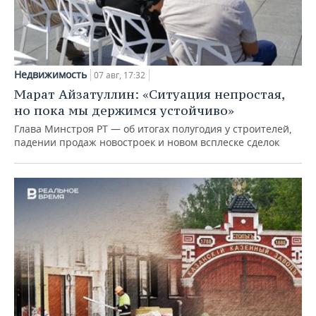
Недвижимость
07 авг, 17:32
Марат Айзатуллин: «Ситуация непростая,
но пока мы держимся устойчиво»
Глава Минстроя РТ — об итогах полугодия у строителей,
падении продаж новостроек и новом всплеске сделок