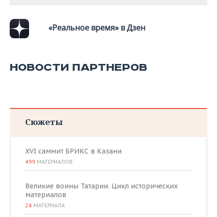
«Реальное время» в Дзен
НОВОСТИ ПАРТНЕРОВ
Сюжеты
XVI саммит БРИКС в Казани
499
МАТЕРИАЛОВ
Великие воины Татарии. Цикл исторических
материалов
24
МАТЕРИАЛА