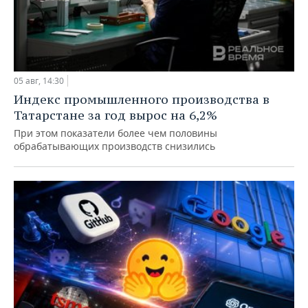
05 авг, 14:30
Индекс промышленного производства в
Татарстане за год вырос на 6,2%
При этом показатели более чем половины
обрабатывающих производств снизились