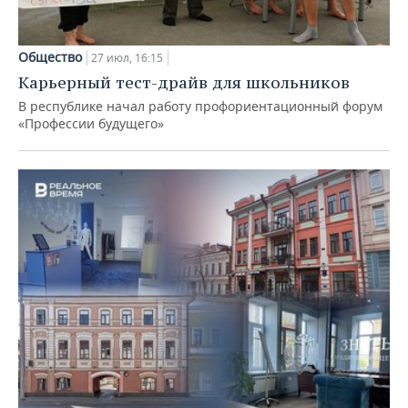
Общество
27 июл, 16:15
Карьерный тест-драйв для школьников
В республике начал работу профориентационный форум
«Профессии будущего»