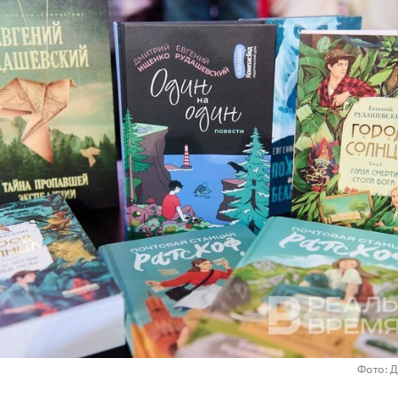
Фото: 