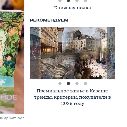
Книжная полка
Премиальное жилье в Казани:
тренды, критерии, покупатели в
2026 году
Динар Фатыхов