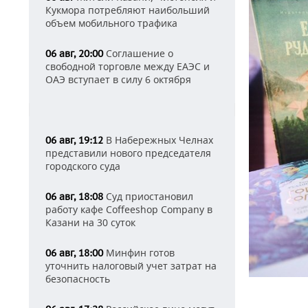
Кукмора потребляют наибольший
объем мобильного трафика
Соглашение о
06 авг, 20:00
свободной торговле между ЕАЭС и
ОАЭ вступает в силу 6 октября
В Набережных Челнах
06 авг, 19:12
представили нового председателя
городского суда
Суд приостановил
06 авг, 18:08
работу кафе Coffeeshop Company в
Казани на 30 суток
Минфин готов
06 авг, 18:00
уточнить налоговый учет затрат на
безопасность