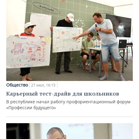
Общество
27 июл, 16:15
Карьерный тест-драйв для школьников
В республике начал работу профориентационный форум
«Профессии будущего»