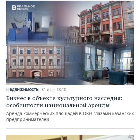
Недвижимость
31 июл, 18:10
Бизнес в объекте культурного наследия:
особенности национальной аренды
Аренда коммерческих площадей в ОКН глазами казанских
предпринимателей