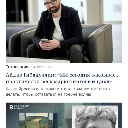
Технологии
04 авг, 00:00
Айдар Гибадуллин: «ИИ сегодня закрывает
практически весь маркетинговый цикл»
Как нейросети изменили интернет-маркетинг и что
делать, чтобы оставаться на гребне волны