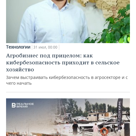
Технологии
31 июл, 00:00
Агробизнес под прицелом: как
кибербезопасность приходит в сельское
хозяйство
Зачем выстраивать кибербезопасность в агросекторе и с
чего начать