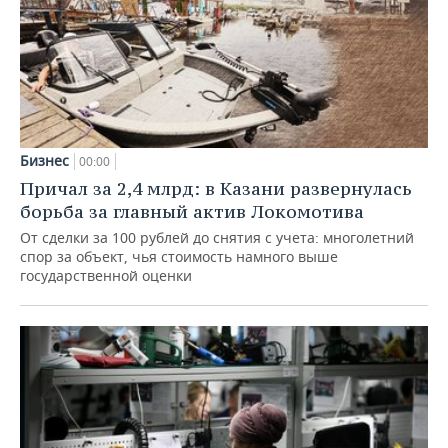
Бизнес
00:00
Причал за 2,4 млрд: в Казани развернулась
борьба за главный актив Локомотива
От сделки за 100 рублей до снятия с учета: многолетний
спор за объект, чья стоимость намного выше
государственной оценки