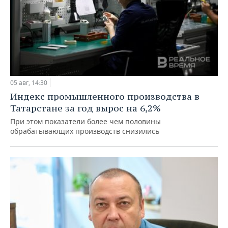
05 авг, 14:30
Индекс промышленного производства в
Татарстане за год вырос на 6,2%
При этом показатели более чем половины
обрабатывающих производств снизились