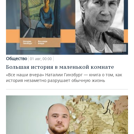
Общество
01 авг, 00:00
Большая история в маленькой комнате
«Все наши вчера» Наталии Гинзбург — книга о том, как
история незаметно разрушает обычную жизнь