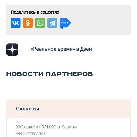
Поделитесь в соцсетях
«Реальное время» в Дзен
НОВОСТИ ПАРТНЕРОВ
Сюжеты
XVI саммит БРИКС в Казани
499
МАТЕРИАЛОВ