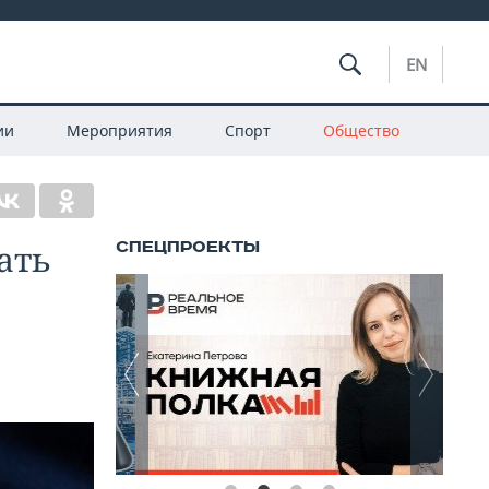
EN
ии
Мероприятия
Спорт
Общество
ать