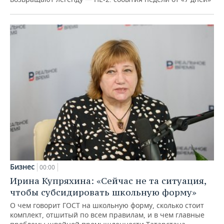
Бизнес
00:00
Ирина Купряхина: «Сейчас не та ситуация,
чтобы субсидировать школьную форму»
О чем говорит ГОСТ на школьную форму, сколько стоит
комплект, отшитый по всем правилам, и в чем главные