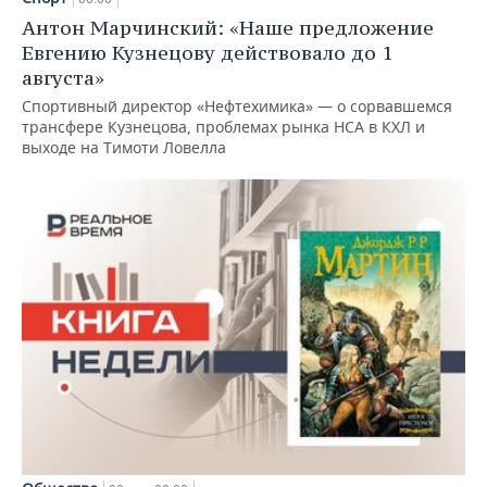
Антон Марчинский: «Наше предложение
Евгению Кузнецову действовало до 1
августа»
Спортивный директор «Нефтехимика» — о сорвавшемся
трансфере Кузнецова, проблемах рынка НСА в КХЛ и
выходе на Тимоти Ловелла