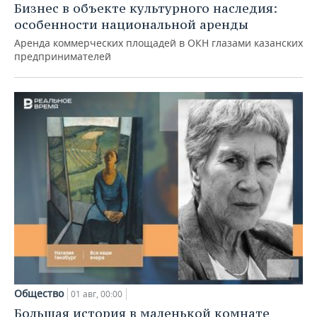
Бизнес в объекте культурного наследия:
особенности национальной аренды
Аренда коммерческих площадей в ОКН глазами казанских
предпринимателей
Общество
01 авг, 00:00
Большая история в маленькой комнате