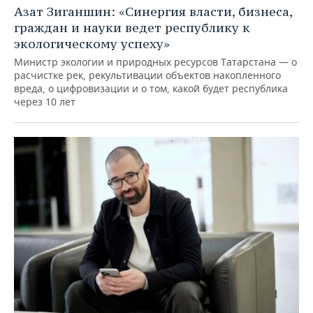
Азат Зиганшин: «Синергия власти, бизнеса,
граждан и науки ведет республику к
экологическому успеху»
Министр экологии и природных ресурсов Татарстана — о
расчистке рек, рекультивации объектов накопленного
вреда, о цифровизации и о том, какой будет республика
через 10 лет