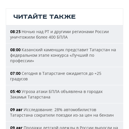
ЧИТАЙТЕ ТАКЖЕ
Ночью над РТ и другими регионами России
08:25
уничтожили более 400 БПЛА
Казанский каменщик представит Татарстан на
08:00
федеральном этапе конкурса «Лучший по
профессии»
Сегодня в Татарстане ожидается до +25
07:00
градусов
Угроза атаки БПЛА объявлена в городах
05:40
Закамья Татарстана
Исследование: 28% автомобилистов
09 авг
Татарстана сократили поездки из-за цен на бензин
Продажи детской одежды в России выросли на
09 авг