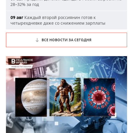
28–32% за год
Каждый второй россиянин готов к
09 авг
четырехдневке даже со снижением зарплаты
ВСЕ НОВОСТИ ЗА СЕГОДНЯ