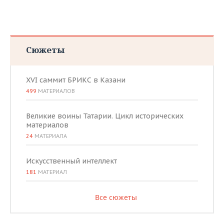
Сюжеты
XVI саммит БРИКС в Казани
499
МАТЕРИАЛОВ
Великие воины Татарии. Цикл исторических
материалов
24
МАТЕРИАЛА
Искусственный интеллект
181
МАТЕРИАЛ
Все сюжеты