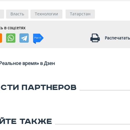
Власть
Технологии
Татарстан
ь в соцсетях
Распечатать
Реальное время» в Дзен
СТИ ПАРТНЕРОВ
ЙТЕ ТАКЖЕ