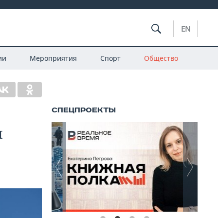
EN
ии
Мероприятия
Спорт
Общество
и