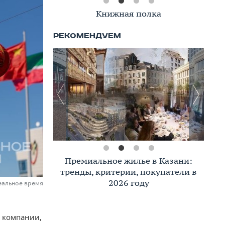
Книжная полка
Премиальное жилье в Казани:
тренды, критерии, покупатели в
2026 году
еальное время
й компании,