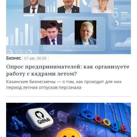
Бизнес
07 авг, 00:00
Опрос предпринимателей: как организуете
работу с кадрами летом?
Казанские бизнесмены — о том, как проходит для них
период летних отпусков персонала