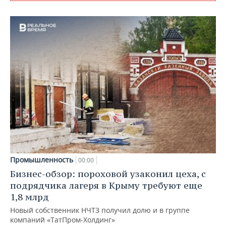
Промышленность
00:00
Бизнес-обзор: пороховой узаконил цеха, с
подрядчика лагеря в Крыму требуют еще
1,8 млрд
Новый собственник НЧТЗ получил долю и в группе
компаний «ТатПром-Холдинг»