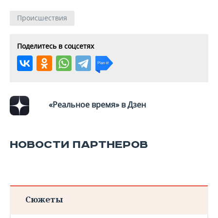
Происшествия
Поделитесь в соцсетях
«Реальное время» в Дзен
НОВОСТИ ПАРТНЕРОВ
Сюжеты