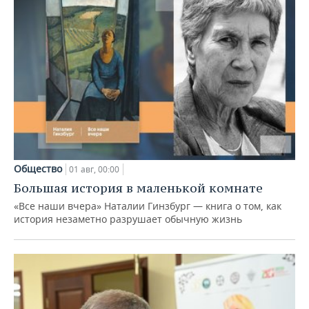
Общество
01 авг, 00:00
Большая история в маленькой комнате
«Все наши вчера» Наталии Гинзбург — книга о том, как
история незаметно разрушает обычную жизнь