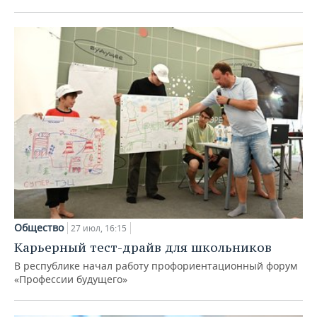
Общество
27 июл, 16:15
Карьерный тест-драйв для школьников
В республике начал работу профориентационный форум
«Профессии будущего»