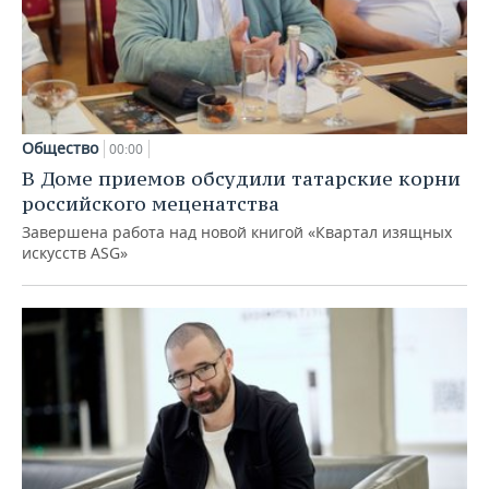
Общество
00:00
В Доме приемов обсудили татарские корни
российского меценатства
Завершена работа над новой книгой «Квартал изящных
искусств ASG»