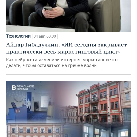
Технологии
04 авг, 00:00
Айдар Гибадуллин: «ИИ сегодня закрывает
практически весь маркетинговый цикл»
Как нейросети изменили интернет-маркетинг и что
делать, чтобы оставаться на гребне волны