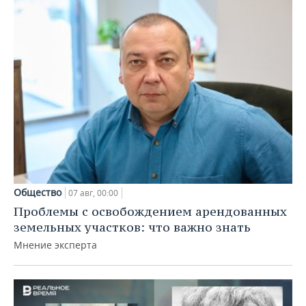
Общество
07 авг, 00:00
Проблемы с освобождением арендованных
земельных участков: что важно знать
Мнение эксперта