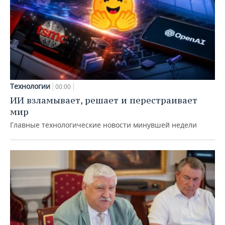
Технологии
00:00
ИИ взламывает, решает и перестраивает
мир
Главные технологические новости минувшей недели