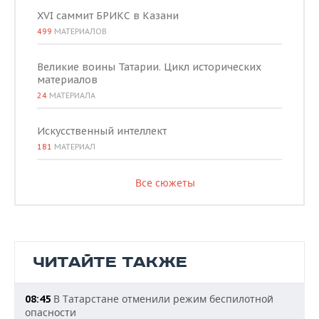
XVI саммит БРИКС в Казани
499
МАТЕРИАЛОВ
Великие воины Татарии. Цикл исторических
материалов
24
МАТЕРИАЛА
Искусственный интеллект
181
МАТЕРИАЛ
Все сюжеты
ЧИТАЙТЕ ТАКЖЕ
В Татарстане отменили режим беспилотной
08:45
опасности