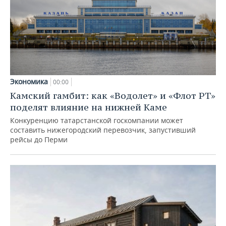
Экономика
00:00
Камский гамбит: как «Водолет» и «Флот РТ»
поделят влияние на нижней Каме
Конкуренцию татарстанской госкомпании может
составить нижегородский перевозчик, запустивший
рейсы до Перми