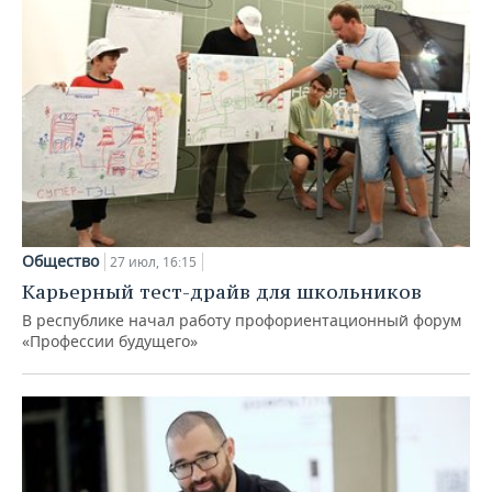
Общество
27 июл, 16:15
Карьерный тест-драйв для школьников
В республике начал работу профориентационный форум
«Профессии будущего»