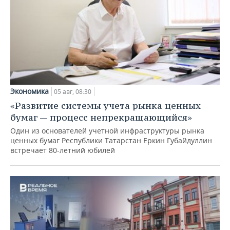
Экономика
05 авг, 08:30
«Развитие системы учета рынка ценных
бумаг — процесс непрекращающийся»
Один из основателей учетной инфраструктуры рынка
ценных бумаг Республики Татарстан Еркин Губайдуллин
встречает 80-летний юбилей