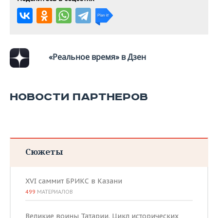
«Реальное время» в Дзен
НОВОСТИ ПАРТНЕРОВ
Сюжеты
XVI саммит БРИКС в Казани
499
МАТЕРИАЛОВ
Великие воины Татарии. Цикл исторических