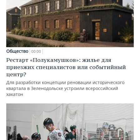
Общество
00:00
Рестарт «Полукамушков»: жилье для
приезжих специалистов или событийный
центр?
Для разработки концепции реновации исторического
квартала в Зеленодольске устроили всероссийский
хакатон