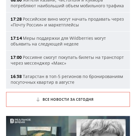
08:00
потребляют наибольший объем мобильного трафика
Российское вино могут начать продавать через
17:28
«Почту России» и маркетплейсы
Меры поддержки для Wildberries могут
17:14
объявить на следующей неделе
Россияне смогут покупать билеты на транспорт
17:00
через мессенджер «Макс»
Татарстан в топ-5 регионов по бронированиям
16:38
посуточных квартир в августе
ВСЕ НОВОСТИ ЗА СЕГОДНЯ