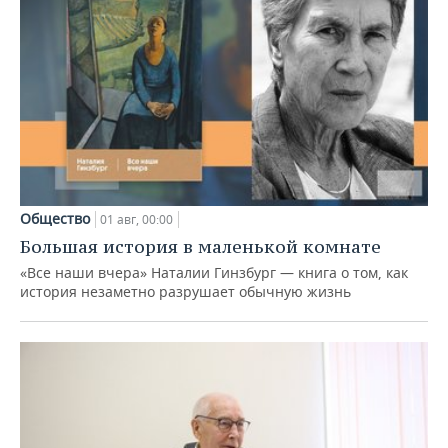
Общество
01 авг, 00:00
Большая история в маленькой комнате
«Все наши вчера» Наталии Гинзбург — книга о том, как
история незаметно разрушает обычную жизнь