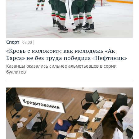
Спорт
07:00
«Кровь с молоком»: как молодежь «Ак
Барса» не без труда победила «Нефтяник»
Казанцы оказались сильнее альметьевцев в серии
буллитов