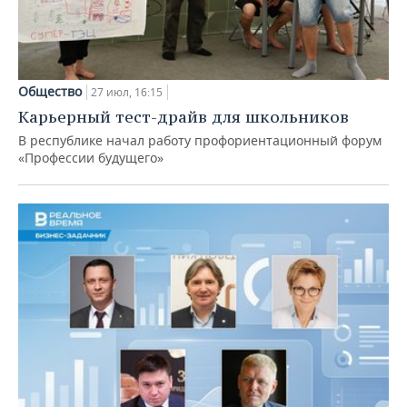
Общество
27 июл, 16:15
Карьерный тест-драйв для школьников
В республике начал работу профориентационный форум
«Профессии будущего»