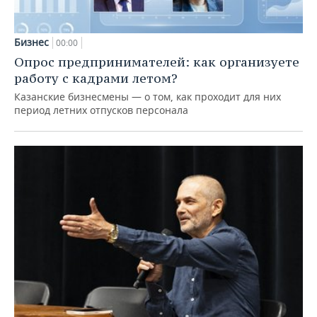
Бизнес
00:00
Опрос предпринимателей: как организуете
работу с кадрами летом?
Казанские бизнесмены — о том, как проходит для них
период летних отпусков персонала