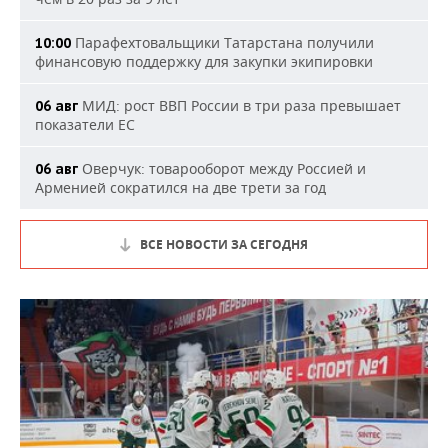
Парафехтовальщики Татарстана получили
10:00
финансовую поддержку для закупки экипировки
МИД: рост ВВП России в три раза превышает
06 авг
показатели ЕС
Оверчук: товарооборот между Россией и
06 авг
Арменией сократился на две трети за год
ВСЕ НОВОСТИ ЗА СЕГОДНЯ