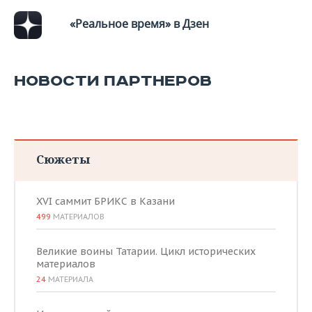
«Реальное время» в Дзен
НОВОСТИ ПАРТНЕРОВ
Сюжеты
XVI саммит БРИКС в Казани
499
МАТЕРИАЛОВ
Великие воины Татарии. Цикл исторических
материалов
24
МАТЕРИАЛА