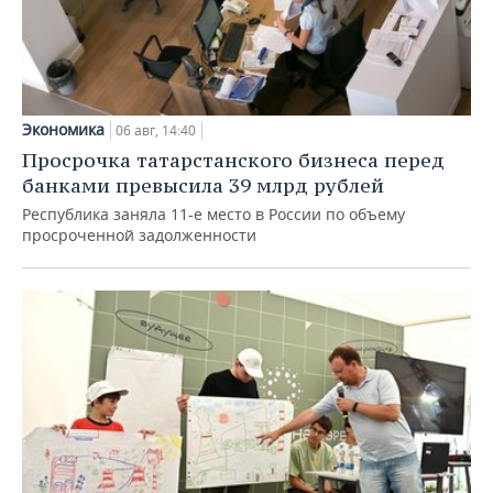
Экономика
06 авг, 14:40
Просрочка татарстанского бизнеса перед
банками превысила 39 млрд рублей
Республика заняла 11-е место в России по объему
просроченной задолженности