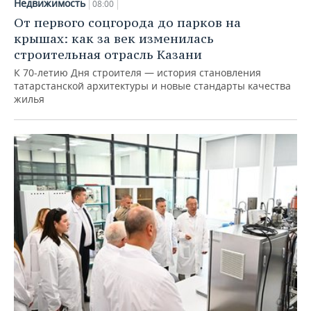
Недвижимость
08:00
От первого соцгорода до парков на
крышах: как за век изменилась
строительная отрасль Казани
К 70-летию Дня строителя — история становления
татарстанской архитектуры и новые стандарты качества
жилья