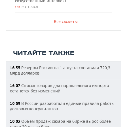
Искусственный интеллект
181
МАТЕРИАЛ
Все сюжеты
ЧИТАЙТЕ ТАКЖЕ
Резервы России на 1 августа составили 720,3
16:35
млрд долларов
Список товаров для параллельного импорта
16:07
останется без изменений
В России разработали единые правила работы
10:59
долговых консультантов
Объем продаж сахара на бирже вырос более
10:03
чем в 20 раз за 9 лет