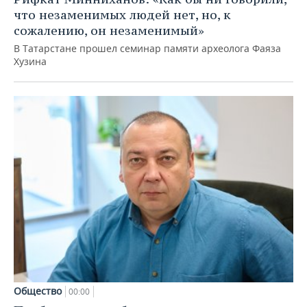
что незаменимых людей нет, но, к
сожалению, он незаменимый»
В Татарстане прошел семинар памяти археолога Фаяза
Хузина
Общество
00:00