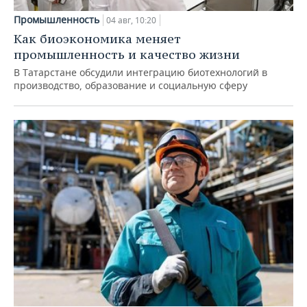
Промышленность
04 авг, 10:20
Как биоэкономика меняет
промышленность и качество жизни
В Татарстане обсудили интеграцию биотехнологий в
производство, образование и социальную сферу