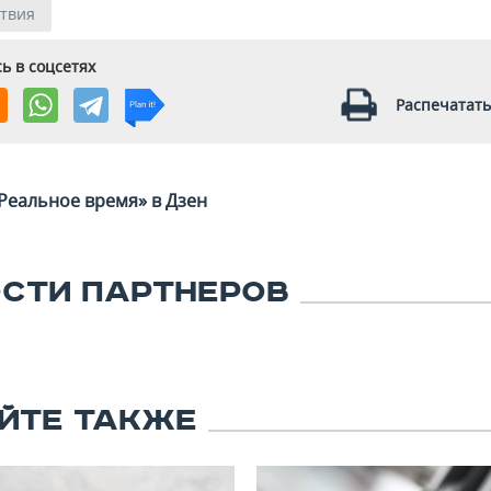
твия
ь в соцсетях
Распечатать
Реальное время» в Дзен
СТИ ПАРТНЕРОВ
ЙТЕ ТАКЖЕ