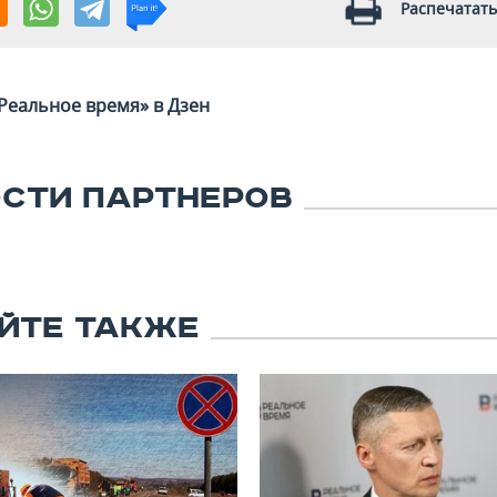
Распечатать
Реальное время» в Дзен
СТИ ПАРТНЕРОВ
ЙТЕ ТАКЖЕ