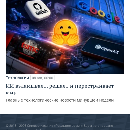
Технологии
08 авг, 00:00
ИИ взламывает, решает и перестраивает
мир
Главные технологические новости минувшей недели
© 2015 - 2026 Сетевое издание «Реальное время» Зарегистрировано