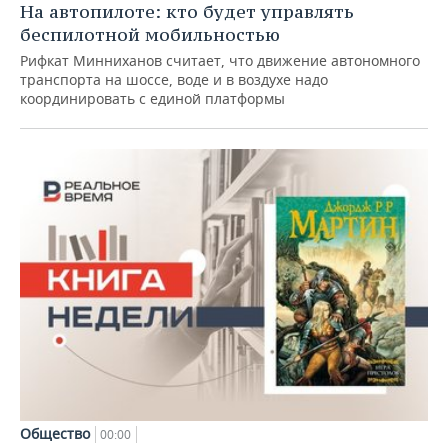
На автопилоте: кто будет управлять
беспилотной мобильностью
Рифкат Минниханов считает, что движение автономного
транспорта на шоссе, воде и в воздухе надо
координировать с единой платформы
Общество
00:00