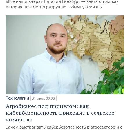
«Все наши вчера» Наталии Гинзбург — книга о том, как
история незаметно разрушает обычную жизнь
Технологии
31 июл, 00:00
Агробизнес под прицелом: как
кибербезопасность приходит в сельское
хозяйство
Зачем выстраивать кибербезопасность в агросекторе и с