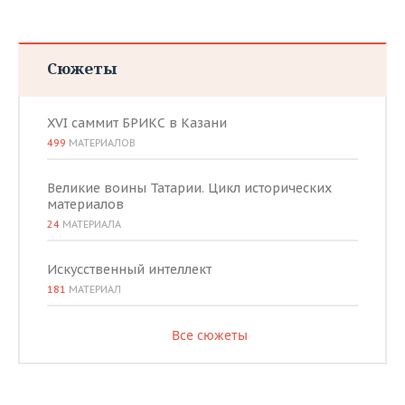
Сюжеты
XVI саммит БРИКС в Казани
499
МАТЕРИАЛОВ
Великие воины Татарии. Цикл исторических
материалов
24
МАТЕРИАЛА
Искусственный интеллект
181
МАТЕРИАЛ
Все сюжеты