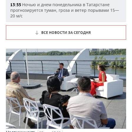
Ночью и днем понедельника в Татарстане
13:55
прогнозируется туман, гроза и ветер порывами 15—
20 м/с
ВСЕ НОВОСТИ ЗА СЕГОДНЯ