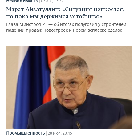
Недвижимость
07 авг, 17:32
Марат Айзатуллин: «Ситуация непростая,
но пока мы держимся устойчиво»
Глава Минстроя РТ — об итогах полугодия у строителей,
падении продаж новостроек и новом всплеске сделок
Промышленность
28 июл, 20:45