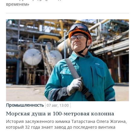
временем»
Промышленность
07 авг, 13:00
Морская душа и 100-метровая колонна
История заслуженного химика Татарстана Олега Жогина,
который 32 года знает завод до последнего винтика