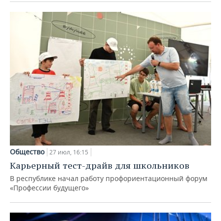
Общество
27 июл, 16:15
Карьерный тест-драйв для школьников
В республике начал работу профориентационный форум
«Профессии будущего»