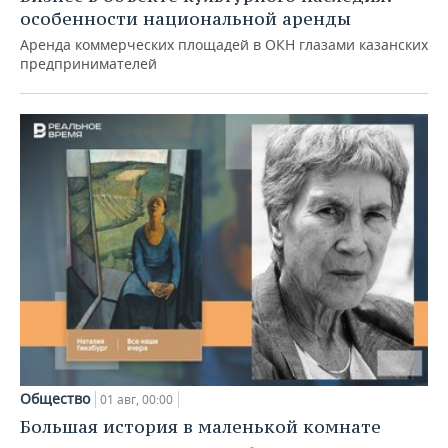
особенности национальной аренды
Аренда коммерческих площадей в ОКН глазами казанских
предпринимателей
Общество
01 авг, 00:00
Большая история в маленькой комнате