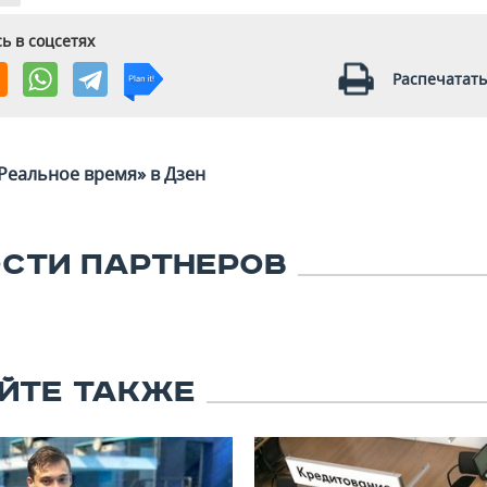
ь в соцсетях
Распечатать
Реальное время» в Дзен
СТИ ПАРТНЕРОВ
ЙТЕ ТАКЖЕ