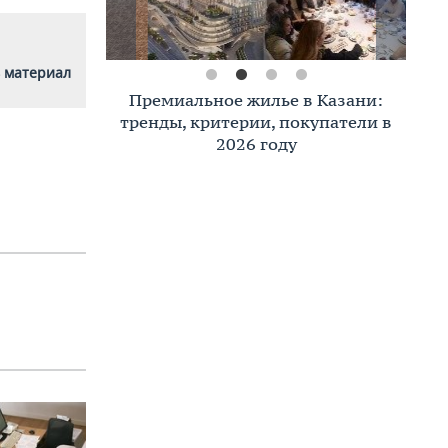
 материал
Премиальное жилье в Казани:
тренды, критерии, покупатели в
2026 году