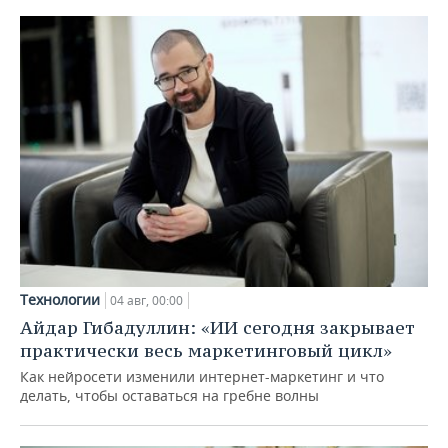
Технологии
04 авг, 00:00
Айдар Гибадуллин: «ИИ сегодня закрывает
практически весь маркетинговый цикл»
Как нейросети изменили интернет-маркетинг и что
делать, чтобы оставаться на гребне волны