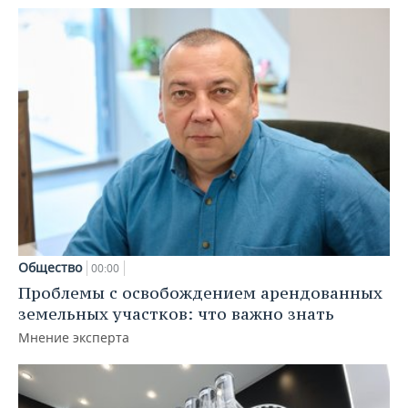
Общество
00:00
Проблемы с освобождением арендованных
земельных участков: что важно знать
Мнение эксперта