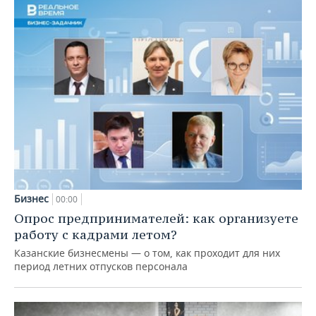
Бизнес
00:00
Опрос предпринимателей: как организуете
работу с кадрами летом?
Казанские бизнесмены — о том, как проходит для них
период летних отпусков персонала