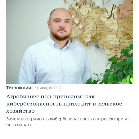
Технологии
31 июл, 00:00
Агробизнес под прицелом: как
кибербезопасность приходит в сельское
хозяйство
Зачем выстраивать кибербезопасность в агросекторе и с
чего начать