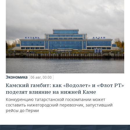
Экономика
06 авг, 00:00
Камский гамбит: как «Водолет» и «Флот РТ»
поделят влияние на нижней Каме
Конкуренцию татарстанской госкомпании может
составить нижегородский перевозчик, запустивший
рейсы до Перми