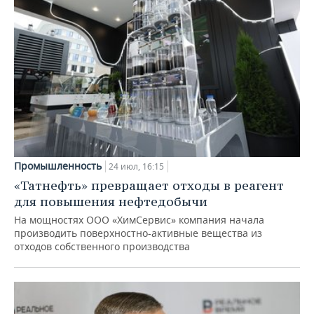
Промышленность
24 июл, 16:15
«Татнефть» превращает отходы в реагент
для повышения нефтедобычи
На мощностях ООО «ХимСервис» компания начала
производить поверхностно-активные вещества из
отходов собственного производства