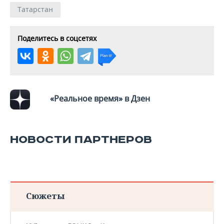
Татарстан
Поделитесь в соцсетях
«Реальное время» в Дзен
НОВОСТИ ПАРТНЕРОВ
Сюжеты