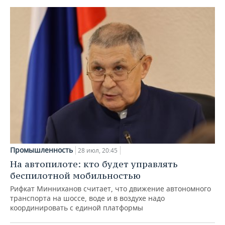
Промышленность
28 июл, 20:45
На автопилоте: кто будет управлять
беспилотной мобильностью
Рифкат Минниханов считает, что движение автономного
транспорта на шоссе, воде и в воздухе надо
координировать с единой платформы