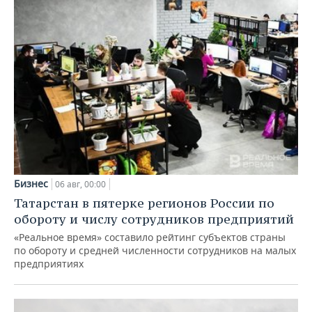
Бизнес
06 авг, 00:00
Татарстан в пятерке регионов России по
обороту и числу сотрудников предприятий
«Реальное время» составило рейтинг субъектов страны
по обороту и средней численности сотрудников на малых
предприятиях