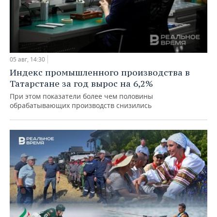
05 авг, 14:30
Индекс промышленного производства в
Татарстане за год вырос на 6,2%
При этом показатели более чем половины
обрабатывающих производств снизились