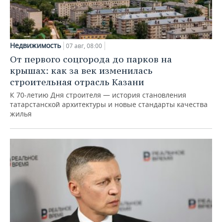
Недвижимость
07 авг, 08:00
От первого соцгорода до парков на
крышах: как за век изменилась
строительная отрасль Казани
К 70-летию Дня строителя — история становления
татарстанской архитектуры и новые стандарты качества
жилья