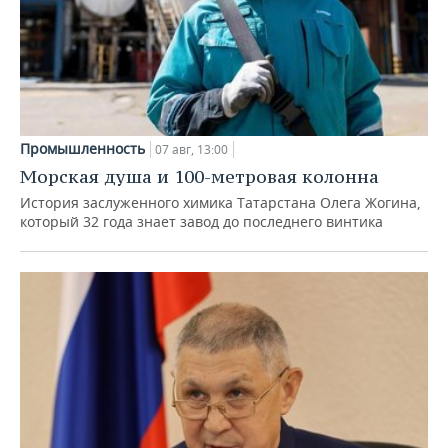
Промышленность
07 авг, 13:00
Морская душа и 100-метровая колонна
История заслуженного химика Татарстана Олега Жогина,
который 32 года знает завод до последнего винтика