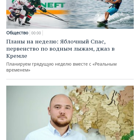
Общество
00:00
Планы на неделю: Яблочный Спас,
первенство по водным лыжам, джаз в
Кремле
Планируем грядущую неделю вместе с «Реальным
временем»