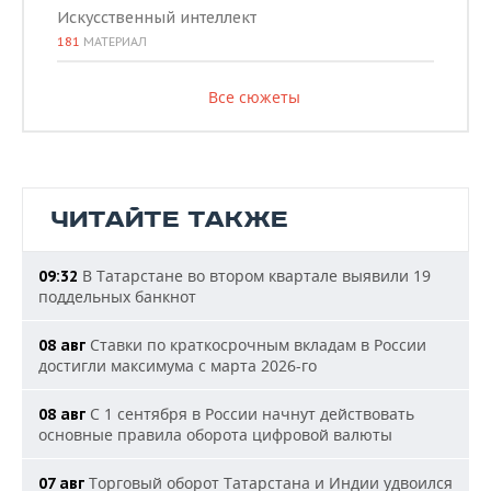
Искусственный интеллект
181
МАТЕРИАЛ
Все сюжеты
ЧИТАЙТЕ ТАКЖЕ
В Татарстане во втором квартале выявили 19
09:32
поддельных банкнот
Ставки по краткосрочным вкладам в России
08 авг
достигли максимума с марта 2026-го
С 1 сентября в России начнут действовать
08 авг
основные правила оборота цифровой валюты
Торговый оборот Татарстана и Индии удвоился
07 авг