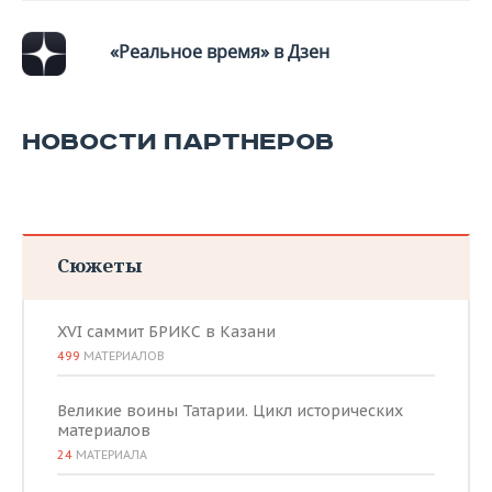
«Реальное время» в Дзен
НОВОСТИ ПАРТНЕРОВ
Сюжеты
XVI саммит БРИКС в Казани
499
МАТЕРИАЛОВ
Великие воины Татарии. Цикл исторических
материалов
24
МАТЕРИАЛА