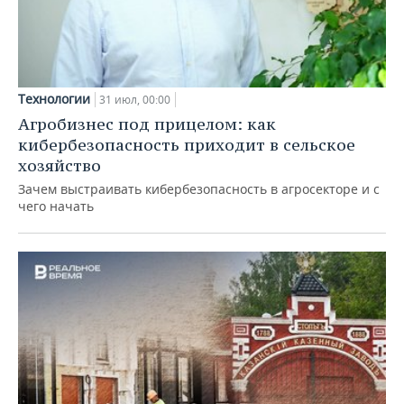
Технологии
31 июл, 00:00
Агробизнес под прицелом: как
кибербезопасность приходит в сельское
хозяйство
Зачем выстраивать кибербезопасность в агросекторе и с
чего начать