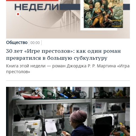
Общество
00:00
30 лет «Игре престолов»: как один роман
превратился в большую субкультуру
Книга этой недели — роман Джорджа Р. Р. Мартина «Игра
престолов»