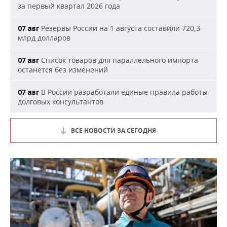
за первый квартал 2026 года
Резервы России на 1 августа составили 720,3
07 авг
млрд долларов
Список товаров для параллельного импорта
07 авг
останется без изменений
В России разработали единые правила работы
07 авг
долговых консультантов
ВСЕ НОВОСТИ ЗА СЕГОДНЯ