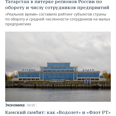
Татарстан в пятерке регионов России по
обороту и числу сотрудников предприятий
«Реальное время» составило рейтинг субъектов страны
по обороту и средней численности сотрудников на малых
предприятиях
Экономика
00:00
Камский гамбит: как «Водолет» и «Флот РТ»