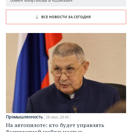
обмен Мифтахова в «Шанхай»
ВСЕ НОВОСТИ ЗА СЕГОДНЯ
Промышленность
28 июл, 20:45
На автопилоте: кто будет управлять
беспилотной мобильностью