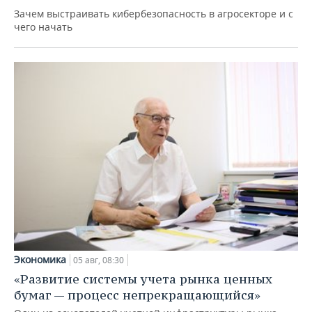
Зачем выстраивать кибербезопасность в агросекторе и с
чего начать
Экономика
05 авг, 08:30
«Развитие системы учета рынка ценных
бумаг — процесс непрекращающийся»