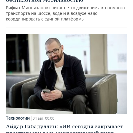
Рифкат Минниханов считает, что движение автономного
транспорта на шоссе, воде и в воздухе надо
координировать с единой платформы
Технологии
04 авг, 00:00
Айдар Гибадуллин: «ИИ сегодня закрывает