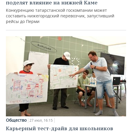
поделят влияние на нижней Каме
Конкуренцию татарстанской госкомпании может
составить нижегородский перевозчик, запустивший
рейсы до Перми
Общество
27 июл, 16:15
Карьерный тест-драйв для школьников