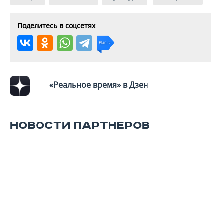
Поделитесь в соцсетях
«Реальное время» в Дзен
НОВОСТИ ПАРТНЕРОВ