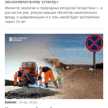
экологическому успеху»
Министр экологии и природных ресурсов Татарстана — о
расчистке рек, рекультивации объектов накопленного
вреда, о цифровизации и о том, какой будет республика
через 10 лет
Бизнес
05 авг, 00:00