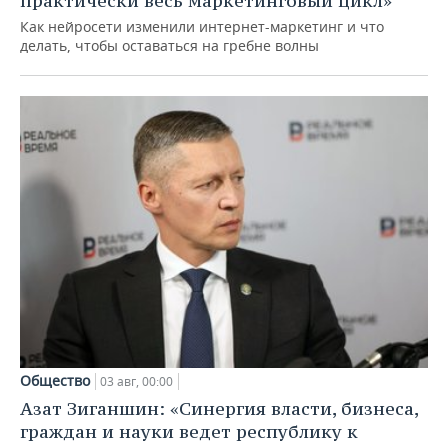
практически весь маркетинговый цикл»
Как нейросети изменили интернет-маркетинг и что
делать, чтобы оставаться на гребне волны
Общество
03 авг, 00:00
Азат Зиганшин: «Синергия власти, бизнеса,
граждан и науки ведет республику к