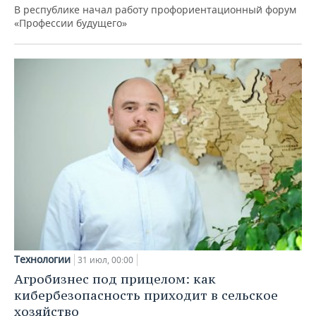
В республике начал работу профориентационный форум
«Профессии будущего»
Технологии
31 июл, 00:00
Агробизнес под прицелом: как
кибербезопасность приходит в сельское
хозяйство