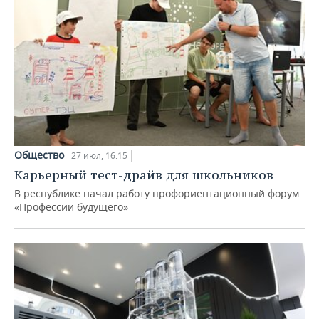
Общество
27 июл, 16:15
Карьерный тест-драйв для школьников
В республике начал работу профориентационный форум
«Профессии будущего»