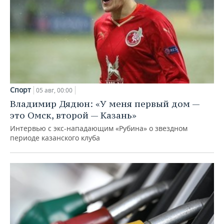
Спорт
05 авг, 00:00
Владимир Дядюн: «У меня первый дом —
это Омск, второй — Казань»
Интервью с экс-нападающим «Рубина» о звездном
периоде казанского клуба