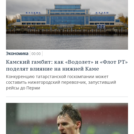
Экономика
00:00
Камский гамбит: как «Водолет» и «Флот РТ»
поделят влияние на нижней Каме
Конкуренцию татарстанской госкомпании может
составить нижегородский перевозчик, запустивший
рейсы до Перми