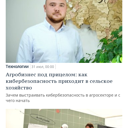
Технологии
31 июл, 00:00
Агробизнес под прицелом: как
кибербезопасность приходит в сельское
хозяйство
Зачем выстраивать кибербезопасность в агросекторе и с
чего начать