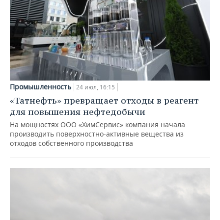
Промышленность
24 июл, 16:15
«Татнефть» превращает отходы в реагент
для повышения нефтедобычи
На мощностях ООО «ХимСервис» компания начала
производить поверхностно-активные вещества из
отходов собственного производства