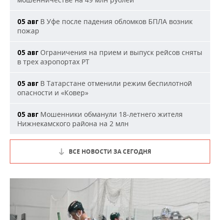
В Уфе после падения обломков БПЛА возник
05 авг
пожар
Ограничения на прием и выпуск рейсов сняты
05 авг
в трех аэропортах РТ
В Татарстане отменили режим беспилотной
05 авг
опасности и «Ковер»
Мошенники обманули 18-летнего жителя
05 авг
Нижнекамского района на 2 млн
ВСЕ НОВОСТИ ЗА СЕГОДНЯ