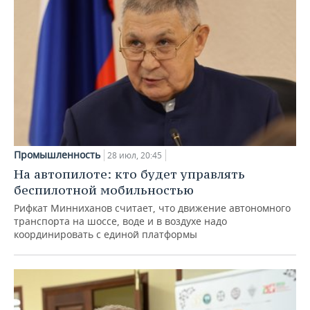
Промышленность
28 июл, 20:45
На автопилоте: кто будет управлять
беспилотной мобильностью
Рифкат Минниханов считает, что движение автономного
транспорта на шоссе, воде и в воздухе надо
координировать с единой платформы